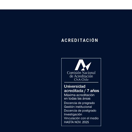
ACREDITACIÓN