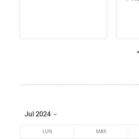
LUN
MAR