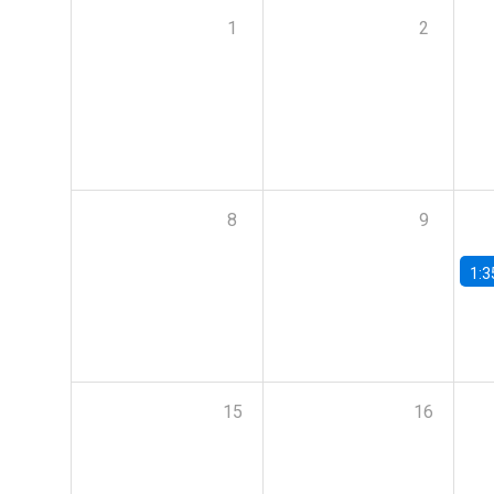
1
2
8
9
1:3
15
16