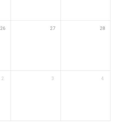
26
27
28
2
3
4