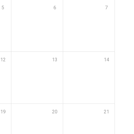
5
6
7
12
13
14
19
20
21