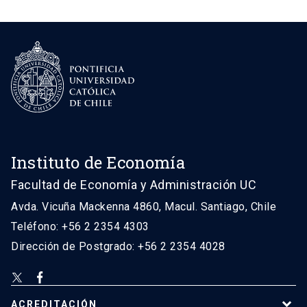
Instituto de Economía
Facultad de Economía y Administración UC
Avda. Vicuña Mackenna 4860, Macul. Santiago, Chile
Teléfono: +56 2 2354 4303
Dirección de Postgrado: +56 2 2354 4028
ACREDITACIÓN