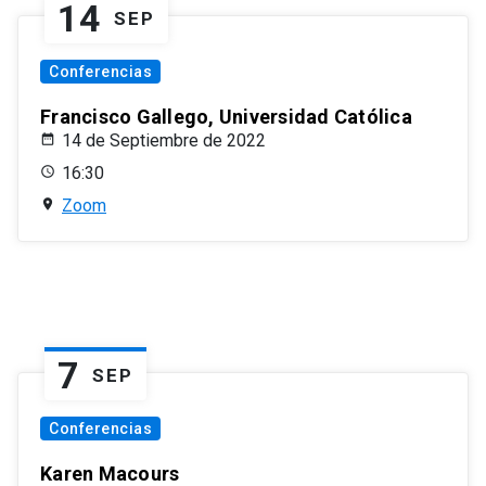
14
SEP
Conferencias
Francisco Gallego, Universidad Católica
14 de Septiembre de 2022
16:30
Zoom
7
SEP
Conferencias
Karen Macours