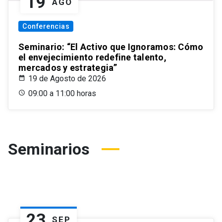
19
AGO
Conferencias
Seminario: “El Activo que Ignoramos: Cómo
el envejecimiento redefine talento,
mercados y estrategia”
19 de Agosto de 2026
09:00 a 11:00 horas
Seminarios
23
SEP