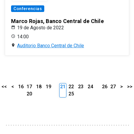
Conferencias
Marco Rojas, Banco Central de Chile
19 de Agosto de 2022
14:00
Auditorio Banco Central de Chile
<<
<
16
17
18
19
21
22
23
24
26
27
>
>>
20
25