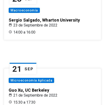
Macroeconomía
Sergio Salgado, Wharton University
23 de Septiembre de 2022
14:00 a 16:00
21
SEP
Microeconomía Aplicada
Guo Xu, UC Berkeley
21 de Septiembre de 2022
15:30 a 17:30