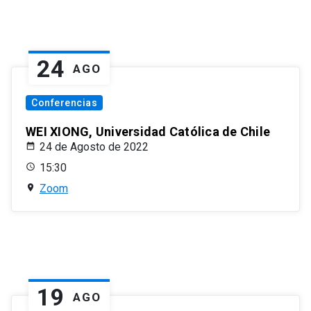
24
AGO
Conferencias
WEI XIONG, Universidad Católica de Chile
24 de Agosto de 2022
15:30
Zoom
19
AGO