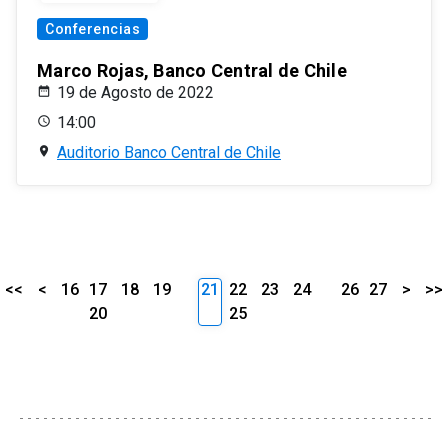
Conferencias
Marco Rojas, Banco Central de Chile
19 de Agosto de 2022
14:00
Auditorio Banco Central de Chile
<<
<
16
17
18
19
21
22
23
24
26
27
>
>>
20
25