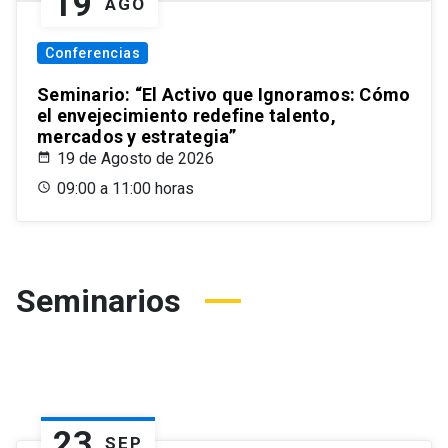
19
AGO
Conferencias
Seminario: “El Activo que Ignoramos: Cómo
el envejecimiento redefine talento,
mercados y estrategia”
19 de Agosto de 2026
09:00 a 11:00 horas
Seminarios
23
SEP