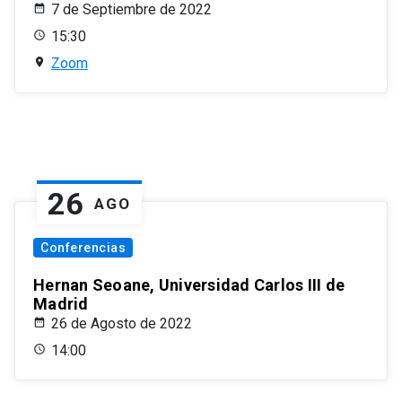
7 de Septiembre de 2022
15:30
Zoom
26
AGO
Conferencias
Hernan Seoane, Universidad Carlos III de
Madrid
26 de Agosto de 2022
14:00