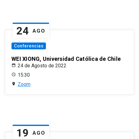
24
AGO
Conferencias
WEI XIONG, Universidad Católica de Chile
24 de Agosto de 2022
15:30
Zoom
19
AGO