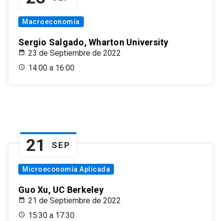
Macroeconomía
Sergio Salgado, Wharton University
23 de Septiembre de 2022
14:00 a 16:00
21
SEP
Microeconomía Aplicada
Guo Xu, UC Berkeley
21 de Septiembre de 2022
15:30 a 17:30