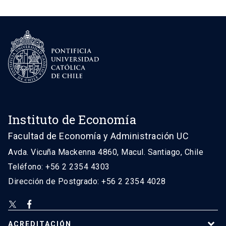
Instituto de Economía
Facultad de Economía y Administración UC
Avda. Vicuña Mackenna 4860, Macul. Santiago, Chile
Teléfono: +56 2 2354 4303
Dirección de Postgrado: +56 2 2354 4028
ACREDITACIÓN