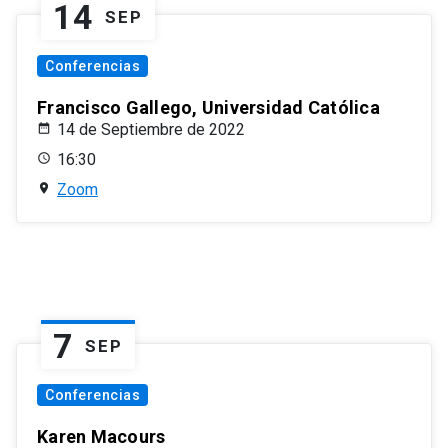
14
SEP
Conferencias
Francisco Gallego, Universidad Católica
14 de Septiembre de 2022
16:30
Zoom
7
SEP
Conferencias
Karen Macours