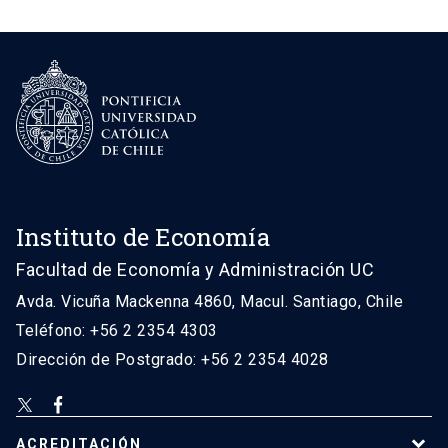
Instituto de Economía
Facultad de Economía y Administración UC
Avda. Vicuña Mackenna 4860, Macul. Santiago, Chile
Teléfono: +56 2 2354 4303
Dirección de Postgrado: +56 2 2354 4028
ACREDITACIÓN