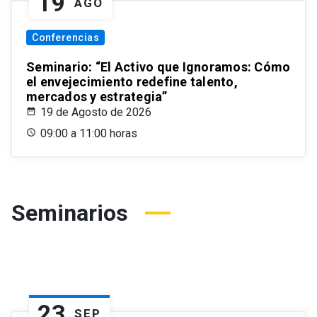
19
AGO
Conferencias
Seminario: “El Activo que Ignoramos: Cómo
el envejecimiento redefine talento,
mercados y estrategia”
19 de Agosto de 2026
09:00 a 11:00 horas
Seminarios
23
SEP