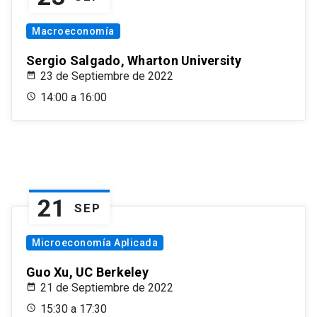
Macroeconomía
Sergio Salgado, Wharton University
23 de Septiembre de 2022
14:00 a 16:00
21
SEP
Microeconomía Aplicada
Guo Xu, UC Berkeley
21 de Septiembre de 2022
15:30 a 17:30