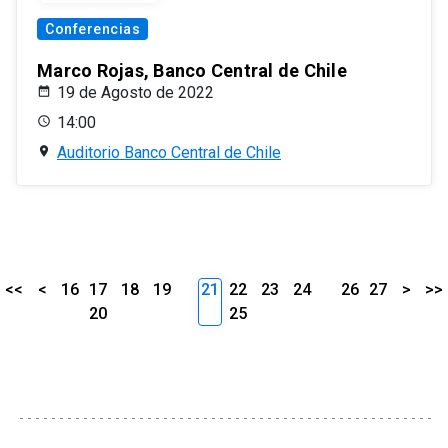
Conferencias
Marco Rojas, Banco Central de Chile
19 de Agosto de 2022
14:00
Auditorio Banco Central de Chile
<<
<
16
17
18
19
21
22
23
24
26
27
>
>>
20
25