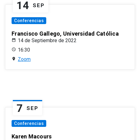
14
SEP
Conferencias
Francisco Gallego, Universidad Católica
14 de Septiembre de 2022
16:30
Zoom
7
SEP
Conferencias
Karen Macours