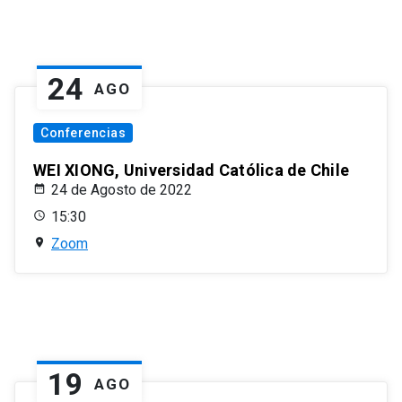
24
AGO
Conferencias
WEI XIONG, Universidad Católica de Chile
24 de Agosto de 2022
15:30
Zoom
19
AGO