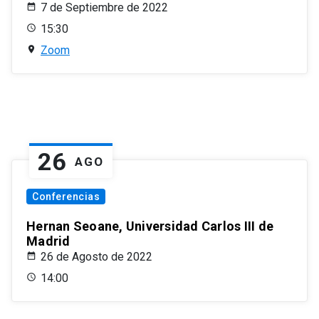
7 de Septiembre de 2022
15:30
Zoom
26
AGO
Conferencias
Hernan Seoane, Universidad Carlos III de
Madrid
26 de Agosto de 2022
14:00