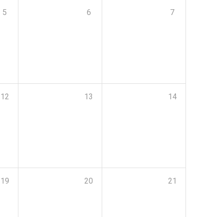
5
6
7
12
13
14
19
20
21