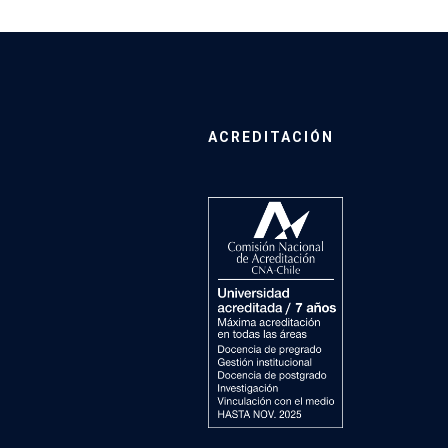
ACREDITACIÓN