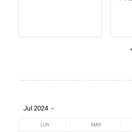
LUN
MAR