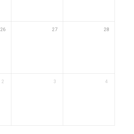
26
27
28
2
3
4