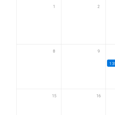
1
2
8
9
1:3
15
16