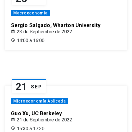
Macroeconomía
Sergio Salgado, Wharton University
23 de Septiembre de 2022
14:00 a 16:00
21
SEP
Microeconomía Aplicada
Guo Xu, UC Berkeley
21 de Septiembre de 2022
15:30 a 17:30