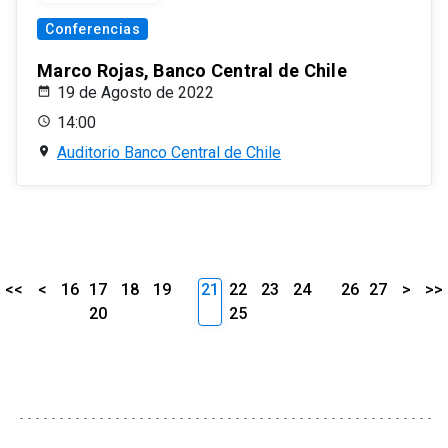
Conferencias
Marco Rojas, Banco Central de Chile
19 de Agosto de 2022
14:00
Auditorio Banco Central de Chile
<<
<
16
17
18
19
21
22
23
24
26
27
>
>>
20
25