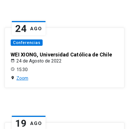
24
AGO
Conferencias
WEI XIONG, Universidad Católica de Chile
24 de Agosto de 2022
15:30
Zoom
19
AGO