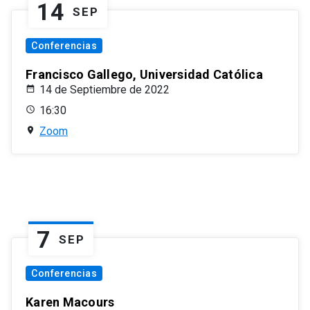
14
SEP
Conferencias
Francisco Gallego, Universidad Católica
14 de Septiembre de 2022
16:30
Zoom
7
SEP
Conferencias
Karen Macours