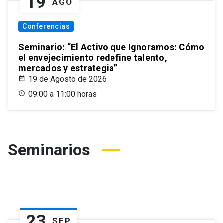
19
AGO
Conferencias
Seminario: “El Activo que Ignoramos: Cómo
el envejecimiento redefine talento,
mercados y estrategia”
19 de Agosto de 2026
09:00 a 11:00 horas
Seminarios
23
SEP