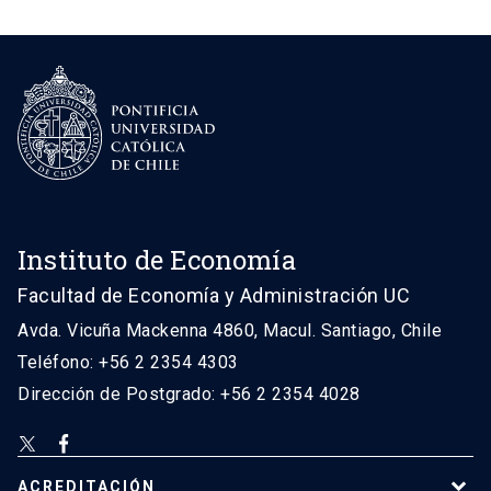
Instituto de Economía
Facultad de Economía y Administración UC
Avda. Vicuña Mackenna 4860, Macul. Santiago, Chile
Teléfono: +56 2 2354 4303
Dirección de Postgrado: +56 2 2354 4028
ACREDITACIÓN