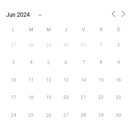
L
M
M
J
V
S
D
27
28
30
31
1
2
29
3
4
6
7
8
9
5
10
11
12
13
14
15
16
17
19
20
21
22
23
18
24
25
27
28
29
30
26