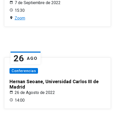
7 de Septiembre de 2022
15:30
Zoom
26
AGO
Conferencias
Hernan Seoane, Universidad Carlos III de
Madrid
26 de Agosto de 2022
14:00