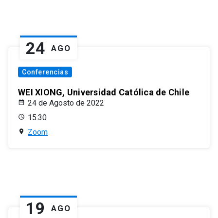
24
AGO
Conferencias
WEI XIONG, Universidad Católica de Chile
24 de Agosto de 2022
15:30
Zoom
19
AGO