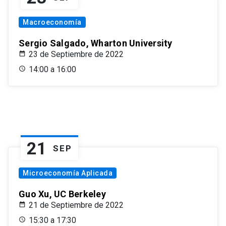
Macroeconomía
Sergio Salgado, Wharton University
23 de Septiembre de 2022
14:00 a 16:00
21
SEP
Microeconomía Aplicada
Guo Xu, UC Berkeley
21 de Septiembre de 2022
15:30 a 17:30