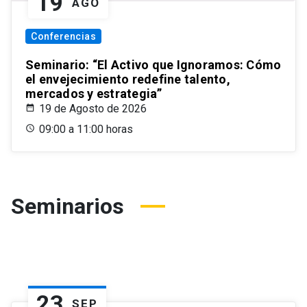
19
AGO
Conferencias
Seminario: “El Activo que Ignoramos: Cómo
el envejecimiento redefine talento,
mercados y estrategia”
19 de Agosto de 2026
09:00 a 11:00 horas
Seminarios
23
SEP