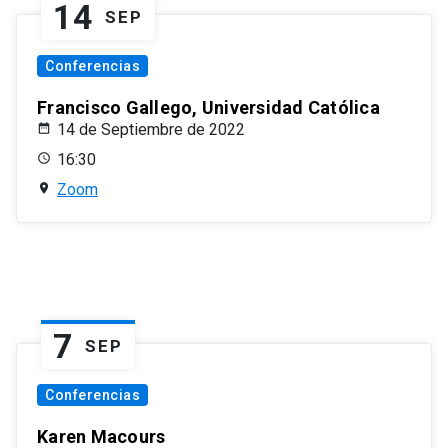
14
SEP
Conferencias
Francisco Gallego, Universidad Católica
14 de Septiembre de 2022
16:30
Zoom
7
SEP
Conferencias
Karen Macours