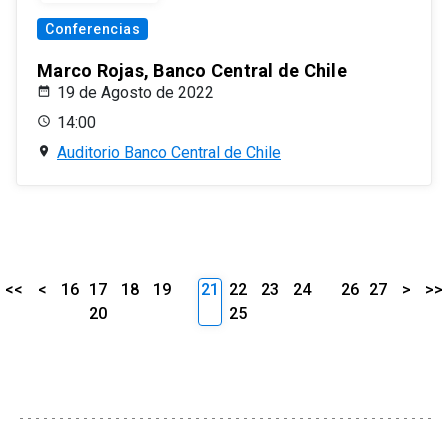
Conferencias
Marco Rojas, Banco Central de Chile
19 de Agosto de 2022
14:00
Auditorio Banco Central de Chile
<<
<
16
17
18
19
21
22
23
24
26
27
>
>>
20
25