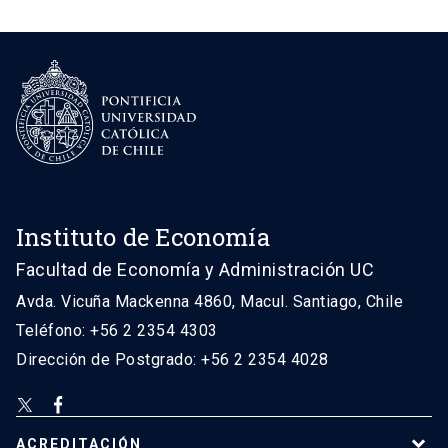
Instituto de Economía
Facultad de Economía y Administración UC
Avda. Vicuña Mackenna 4860, Macul. Santiago, Chile
Teléfono: +56 2 2354 4303
Dirección de Postgrado: +56 2 2354 4028
ACREDITACIÓN