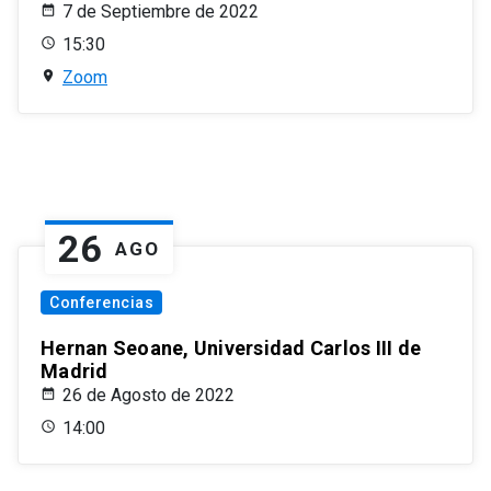
7 de Septiembre de 2022
15:30
Zoom
26
AGO
Conferencias
Hernan Seoane, Universidad Carlos III de
Madrid
26 de Agosto de 2022
14:00