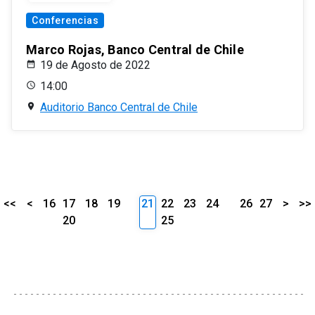
Conferencias
Marco Rojas, Banco Central de Chile
19 de Agosto de 2022
14:00
Auditorio Banco Central de Chile
<<
<
16
17
18
19
21
22
23
24
26
27
>
>>
20
25