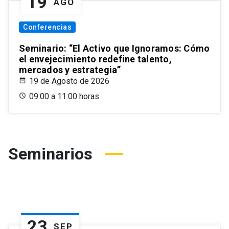
19
AGO
Conferencias
Seminario: “El Activo que Ignoramos: Cómo
el envejecimiento redefine talento,
mercados y estrategia”
19 de Agosto de 2026
09:00 a 11:00 horas
Seminarios
23
SEP