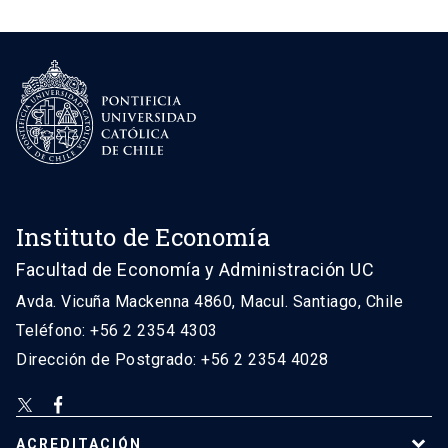
Instituto de Economía
Facultad de Economía y Administración UC
Avda. Vicuña Mackenna 4860, Macul. Santiago, Chile
Teléfono: +56 2 2354 4303
Dirección de Postgrado: +56 2 2354 4028
ACREDITACIÓN