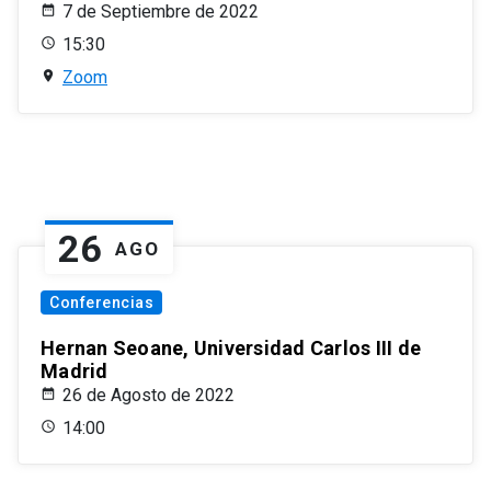
7 de Septiembre de 2022
15:30
Zoom
26
AGO
Conferencias
Hernan Seoane, Universidad Carlos III de
Madrid
26 de Agosto de 2022
14:00