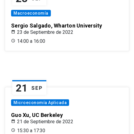
Macroeconomía
Sergio Salgado, Wharton University
23 de Septiembre de 2022
14:00 a 16:00
21
SEP
Microeconomía Aplicada
Guo Xu, UC Berkeley
21 de Septiembre de 2022
15:30 a 17:30