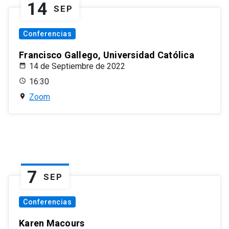
14
SEP
Conferencias
Francisco Gallego, Universidad Católica
14 de Septiembre de 2022
16:30
Zoom
7
SEP
Conferencias
Karen Macours