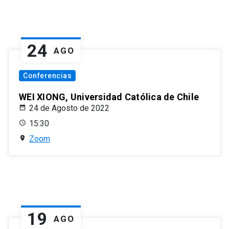
24
AGO
Conferencias
WEI XIONG, Universidad Católica de Chile
24 de Agosto de 2022
15:30
Zoom
19
AGO