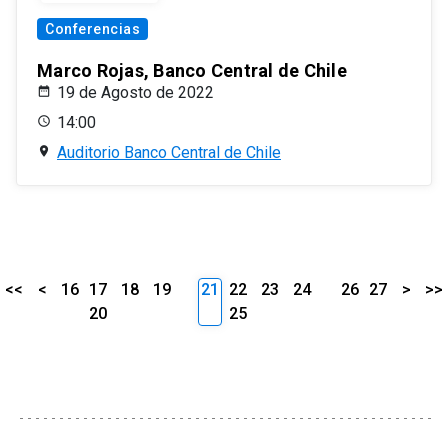
Conferencias
Marco Rojas, Banco Central de Chile
19 de Agosto de 2022
14:00
Auditorio Banco Central de Chile
<<
<
16
17
18
19
21
22
23
24
26
27
>
>>
20
25