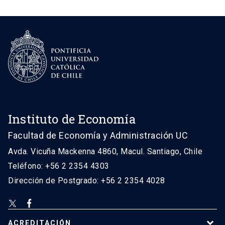
Instituto de Economía
Facultad de Economía y Administración UC
Avda. Vicuña Mackenna 4860, Macul. Santiago, Chile
Teléfono: +56 2 2354 4303
Dirección de Postgrado: +56 2 2354 4028
ACREDITACIÓN