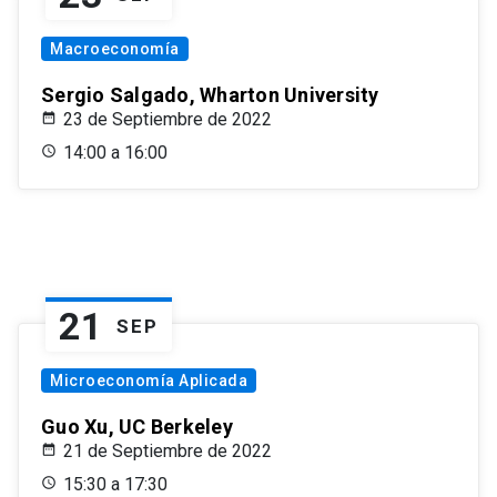
Macroeconomía
Sergio Salgado, Wharton University
23 de Septiembre de 2022
14:00 a 16:00
21
SEP
Microeconomía Aplicada
Guo Xu, UC Berkeley
21 de Septiembre de 2022
15:30 a 17:30