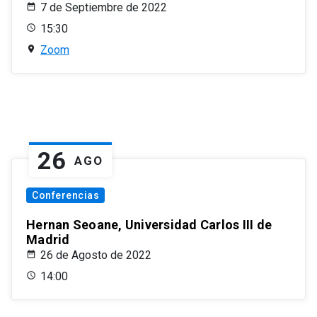
7 de Septiembre de 2022
15:30
Zoom
26
AGO
Conferencias
Hernan Seoane, Universidad Carlos III de
Madrid
26 de Agosto de 2022
14:00