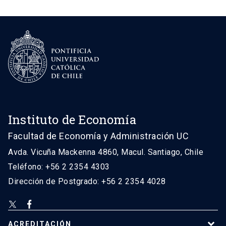
Instituto de Economía
Facultad de Economía y Administración UC
Avda. Vicuña Mackenna 4860, Macul. Santiago, Chile
Teléfono: +56 2 2354 4303
Dirección de Postgrado: +56 2 2354 4028
ACREDITACIÓN