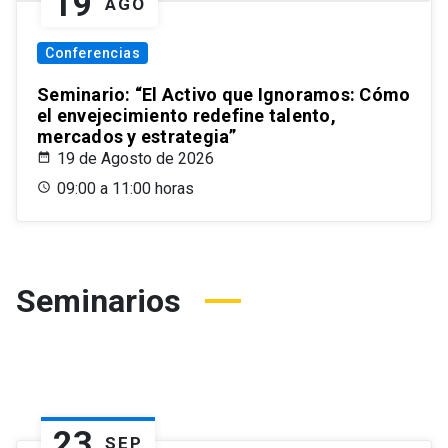
19
AGO
Conferencias
Seminario: “El Activo que Ignoramos: Cómo
el envejecimiento redefine talento,
mercados y estrategia”
19 de Agosto de 2026
09:00 a 11:00 horas
Seminarios
23
SEP