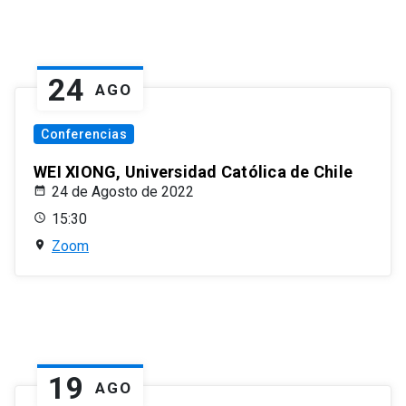
24
AGO
Conferencias
WEI XIONG, Universidad Católica de Chile
24 de Agosto de 2022
15:30
Zoom
19
AGO