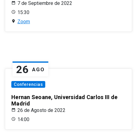
7 de Septiembre de 2022
15:30
Zoom
26
AGO
Conferencias
Hernan Seoane, Universidad Carlos III de
Madrid
26 de Agosto de 2022
14:00