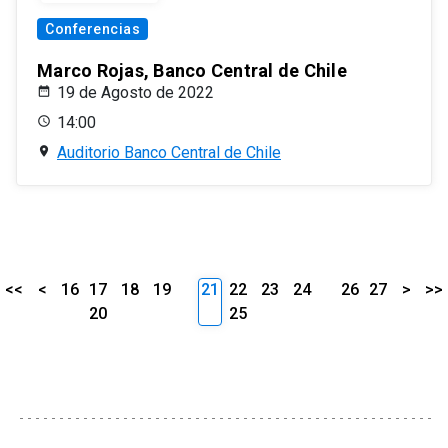
Conferencias
Marco Rojas, Banco Central de Chile
19 de Agosto de 2022
14:00
Auditorio Banco Central de Chile
<<
<
16
17
18
19
21
22
23
24
26
27
>
>>
20
25