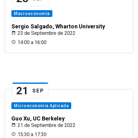
Macroeconomía
Sergio Salgado, Wharton University
23 de Septiembre de 2022
14:00 a 16:00
21
SEP
Microeconomía Aplicada
Guo Xu, UC Berkeley
21 de Septiembre de 2022
15:30 a 17:30