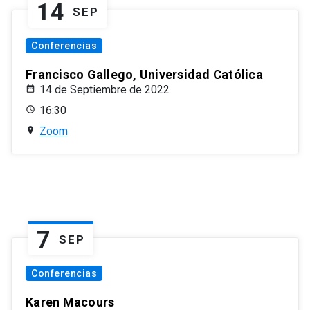
14
SEP
Conferencias
Francisco Gallego, Universidad Católica
14 de Septiembre de 2022
16:30
Zoom
7
SEP
Conferencias
Karen Macours