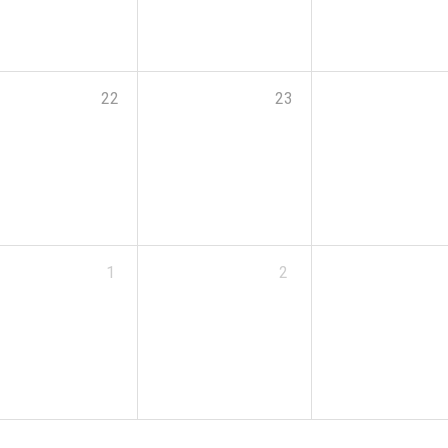
22
23
1
2