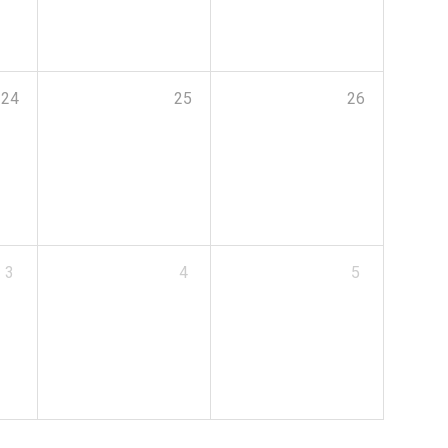
24
25
26
3
4
5