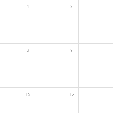
1
2
8
9
15
16