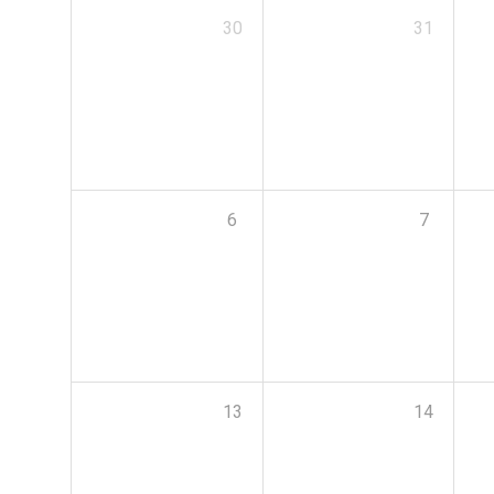
30
31
6
7
13
14