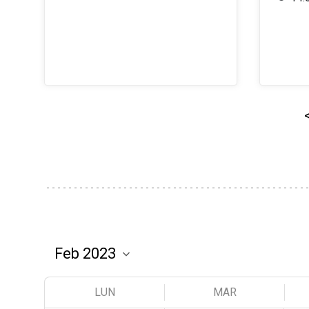
LUN
MAR