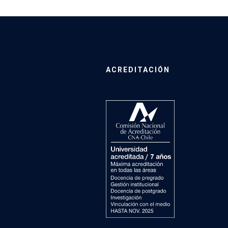
ACREDITACIÓN