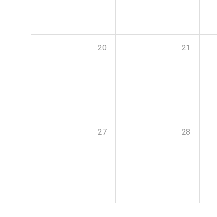
20
21
27
28