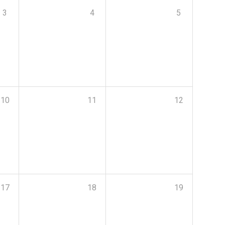
3
4
5
10
11
12
17
18
19