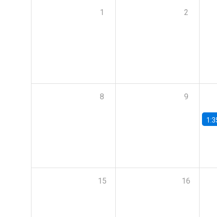
1
2
8
9
1:3
15
16