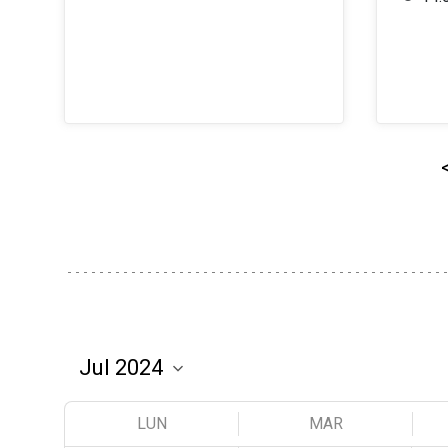
LUN
MAR