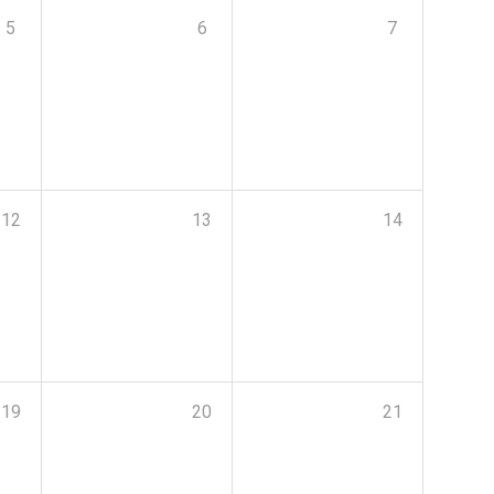
5
6
7
12
13
14
19
20
21