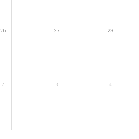
26
27
28
2
3
4