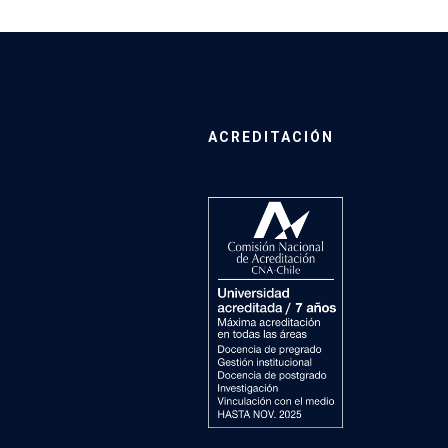
ACREDITACIÓN