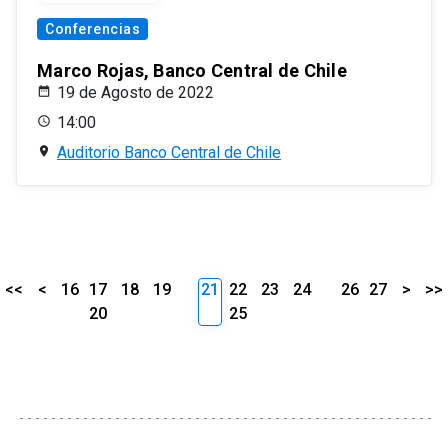
Conferencias
Marco Rojas, Banco Central de Chile
19 de Agosto de 2022
14:00
Auditorio Banco Central de Chile
<<
<
16
17
18
19
21
22
23
24
26
27
>
>>
20
25