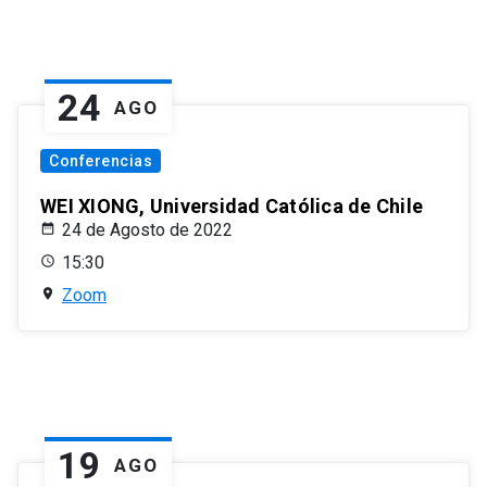
24
AGO
Conferencias
WEI XIONG, Universidad Católica de Chile
24 de Agosto de 2022
15:30
Zoom
19
AGO