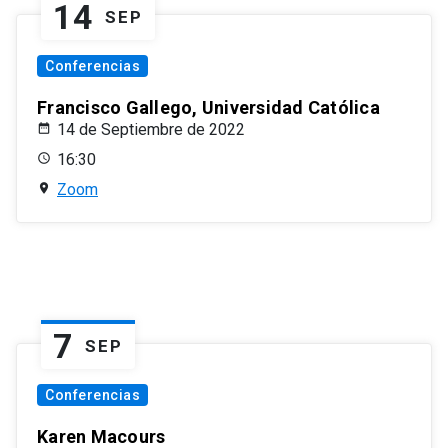
14
SEP
Conferencias
Francisco Gallego, Universidad Católica
14 de Septiembre de 2022
16:30
Zoom
7
SEP
Conferencias
Karen Macours