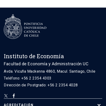
Instituto de Economía
Facultad de Economía y Administración UC
Avda. Vicuña Mackenna 4860, Macul. Santiago, Chile
Teléfono: +56 2 2354 4303
Dirección de Postgrado: +56 2 2354 4028
ACREDITACIÓN