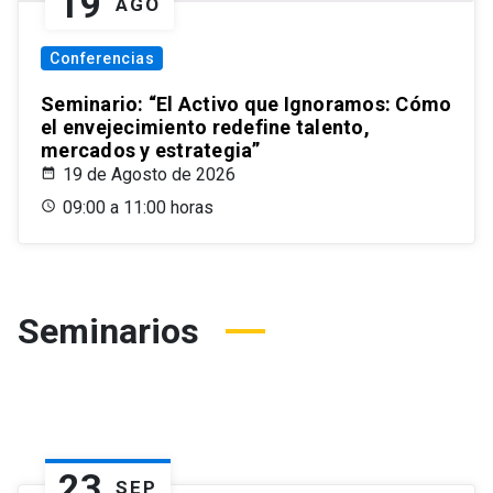
19
AGO
Conferencias
Seminario: “El Activo que Ignoramos: Cómo
el envejecimiento redefine talento,
mercados y estrategia”
19 de Agosto de 2026
09:00 a 11:00 horas
Seminarios
23
SEP