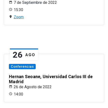
7 de Septiembre de 2022
15:30
Zoom
26
AGO
Conferencias
Hernan Seoane, Universidad Carlos III de
Madrid
26 de Agosto de 2022
14:00