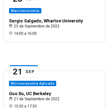
Macroeconomía
Sergio Salgado, Wharton University
23 de Septiembre de 2022
14:00 a 16:00
21
SEP
Microeconomía Aplicada
Guo Xu, UC Berkeley
21 de Septiembre de 2022
15:30 a 17:30