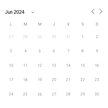
L
M
M
J
V
S
D
27
28
30
31
1
2
29
3
4
6
7
8
9
5
10
11
12
13
14
15
16
17
19
20
21
22
23
18
24
25
27
28
29
30
26