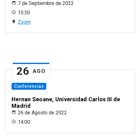
7 de Septiembre de 2022
15:30
Zoom
26
AGO
Conferencias
Hernan Seoane, Universidad Carlos III de
Madrid
26 de Agosto de 2022
14:00