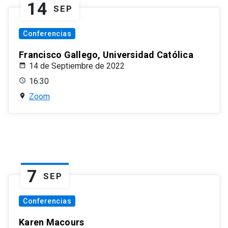
14
SEP
Conferencias
Francisco Gallego, Universidad Católica
14 de Septiembre de 2022
16:30
Zoom
7
SEP
Conferencias
Karen Macours