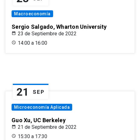
Macroeconomía
Sergio Salgado, Wharton University
23 de Septiembre de 2022
14:00 a 16:00
21
SEP
Microeconomía Aplicada
Guo Xu, UC Berkeley
21 de Septiembre de 2022
15:30 a 17:30