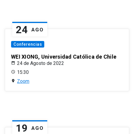
24
AGO
Conferencias
WEI XIONG, Universidad Católica de Chile
24 de Agosto de 2022
15:30
Zoom
19
AGO