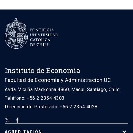
Instituto de Economía
Facultad de Economía y Administración UC
Avda. Vicuña Mackenna 4860, Macul. Santiago, Chile
Teléfono: +56 2 2354 4303
Dirección de Postgrado: +56 2 2354 4028
ACREDITACIÓN