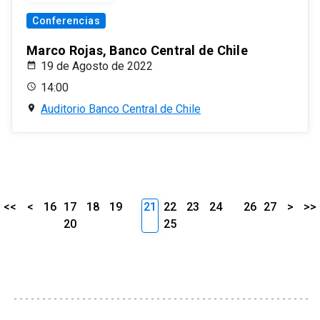
Conferencias
Marco Rojas, Banco Central de Chile
19 de Agosto de 2022
14:00
Auditorio Banco Central de Chile
<<
<
16
17
18
19
21
22
23
24
26
27
>
>>
20
25