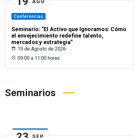
19
AGO
Conferencias
Seminario: “El Activo que Ignoramos: Cómo
el envejecimiento redefine talento,
mercados y estrategia”
19 de Agosto de 2026
09:00 a 11:00 horas
Seminarios
23
SEP