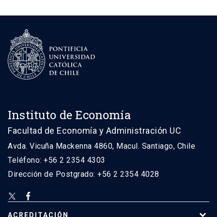
Instituto de Economía
Facultad de Economía y Administración UC
Avda. Vicuña Mackenna 4860, Macul. Santiago, Chile
Teléfono: +56 2 2354 4303
Dirección de Postgrado: +56 2 2354 4028
ACREDITACIÓN