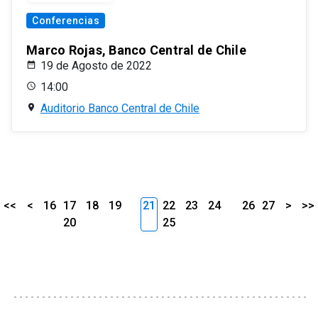
Conferencias
Marco Rojas, Banco Central de Chile
19 de Agosto de 2022
14:00
Auditorio Banco Central de Chile
<<
<
16
17
18
19
21
22
23
24
26
27
>
>>
20
25