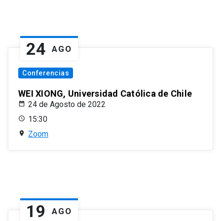
24
AGO
Conferencias
WEI XIONG, Universidad Católica de Chile
24 de Agosto de 2022
15:30
Zoom
19
AGO