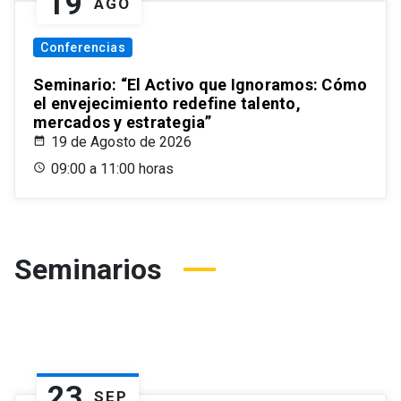
19
AGO
Conferencias
Seminario: “El Activo que Ignoramos: Cómo
el envejecimiento redefine talento,
mercados y estrategia”
19 de Agosto de 2026
09:00 a 11:00 horas
Seminarios
23
SEP