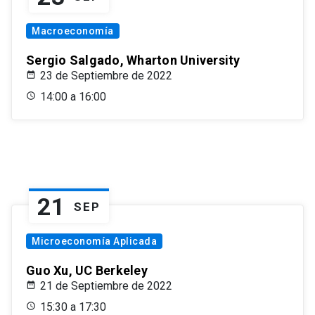
Macroeconomía
Sergio Salgado, Wharton University
23 de Septiembre de 2022
14:00 a 16:00
21
SEP
Microeconomía Aplicada
Guo Xu, UC Berkeley
21 de Septiembre de 2022
15:30 a 17:30