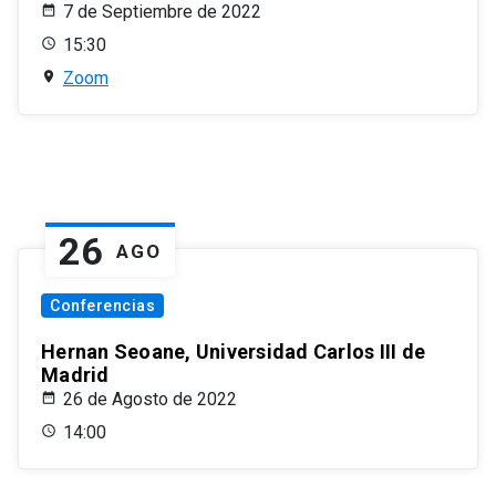
7 de Septiembre de 2022
15:30
Zoom
26
AGO
Conferencias
Hernan Seoane, Universidad Carlos III de
Madrid
26 de Agosto de 2022
14:00