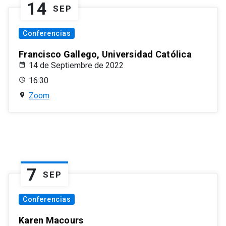
14
SEP
Conferencias
Francisco Gallego, Universidad Católica
14 de Septiembre de 2022
16:30
Zoom
7
SEP
Conferencias
Karen Macours