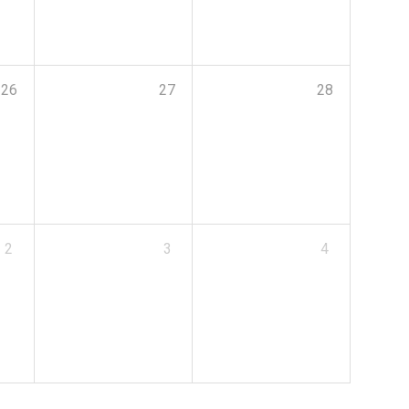
26
27
28
2
3
4