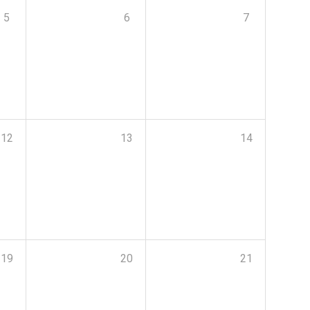
5
6
7
12
13
14
19
20
21