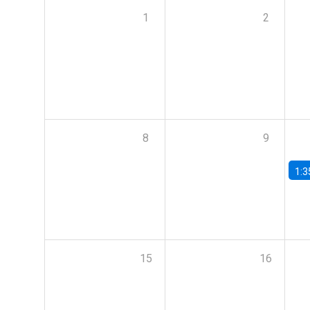
1
2
8
9
1:3
15
16