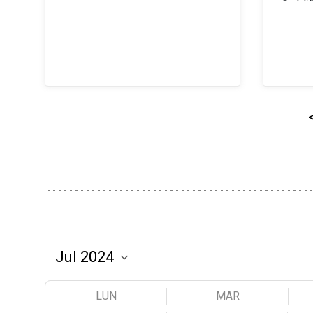
LUN
MAR