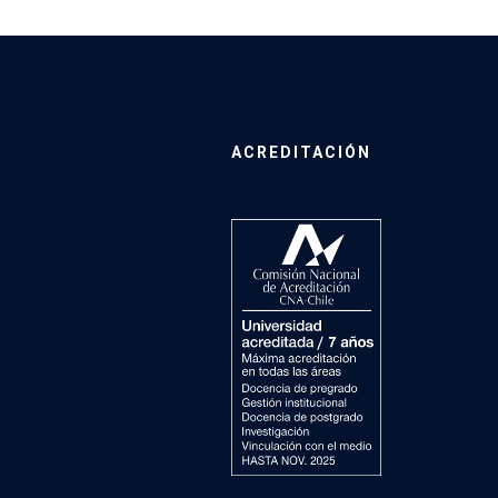
ACREDITACIÓN