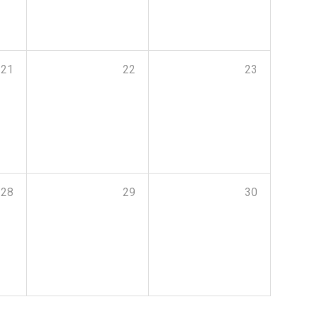
21
22
23
28
29
30