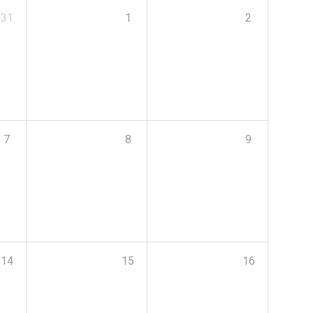
31
1
2
7
8
9
14
15
16