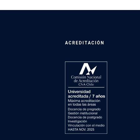
ACREDITACIÓN