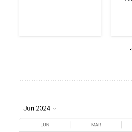
LUN
MAR