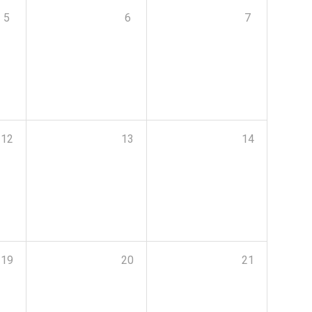
5
6
7
12
13
14
19
20
21