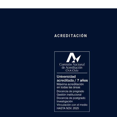
ACREDITACIÓN