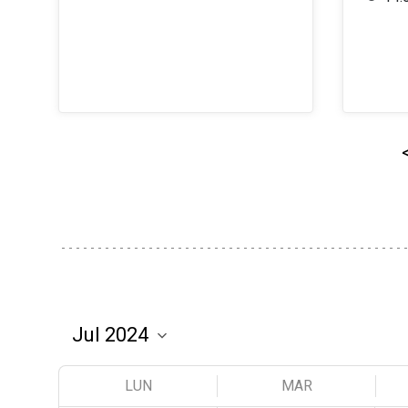
LUN
MAR