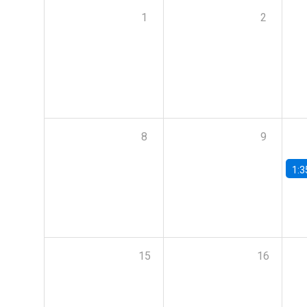
1
2
8
9
1:3
15
16