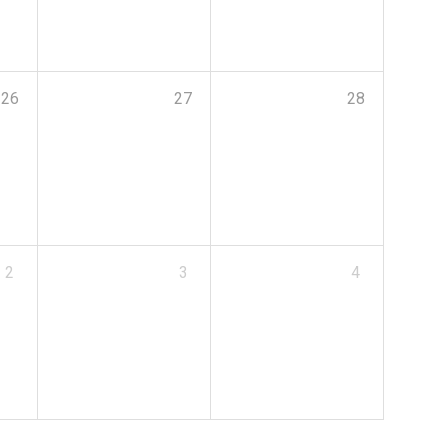
26
27
28
2
3
4