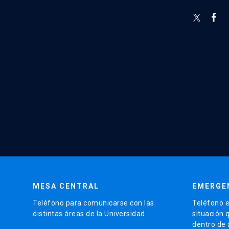
MESA CENTRAL
EMERGE
Teléfono para comunicarse con las
Teléfono e
distintas áreas de la Universidad.
situación 
dentro de