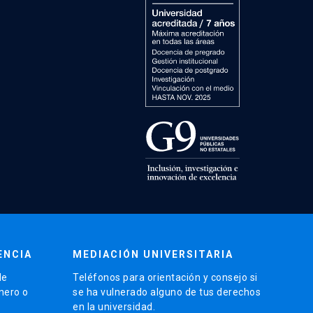
ENCIA
MEDIACIÓN UNIVERSITARIA
de
Teléfonos para orientación y consejo si
énero o
se ha vulnerado alguno de tus derechos
en la universidad.