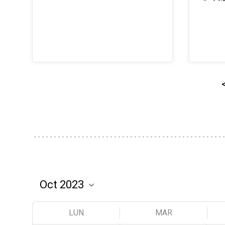
LUN
MAR