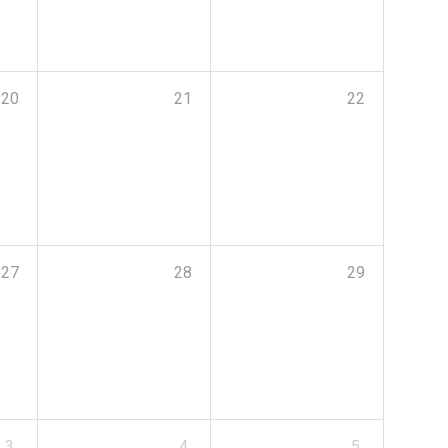
20
21
22
27
28
29
3
4
5