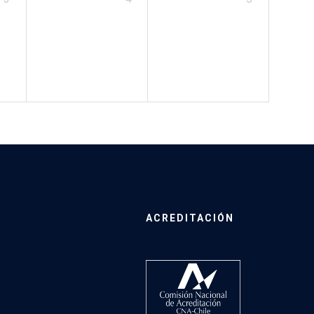
ACREDITACIÓN