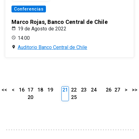
Conferencias
Marco Rojas, Banco Central de Chile
19 de Agosto de 2022
14:00
Auditorio Banco Central de Chile
<<
<
16
17
18
19
21
22
23
24
26
27
>
>>
20
25