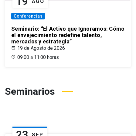
19
AGO
Conferencias
Seminario: “El Activo que Ignoramos: Cómo
el envejecimiento redefine talento,
mercados y estrategia”
19 de Agosto de 2026
09:00 a 11:00 horas
Seminarios
23
SEP