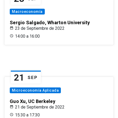
Macroeconomía
Sergio Salgado, Wharton University
23 de Septiembre de 2022
14:00 a 16:00
21
SEP
Microeconomía Aplicada
Guo Xu, UC Berkeley
21 de Septiembre de 2022
15:30 a 17:30