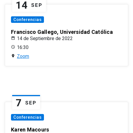
14
SEP
Conferencias
Francisco Gallego, Universidad Católica
14 de Septiembre de 2022
16:30
Zoom
7
SEP
Conferencias
Karen Macours