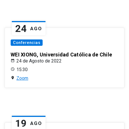
24
AGO
Conferencias
WEI XIONG, Universidad Católica de Chile
24 de Agosto de 2022
15:30
Zoom
19
AGO