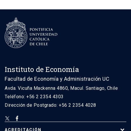
Instituto de Economía
Facultad de Economía y Administración UC
Avda. Vicuña Mackenna 4860, Macul. Santiago, Chile
Teléfono: +56 2 2354 4303
Dirección de Postgrado: +56 2 2354 4028
ACREDITACIÓN