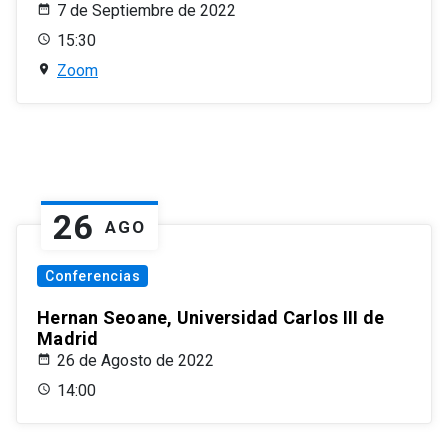
7 de Septiembre de 2022
15:30
Zoom
26
AGO
Conferencias
Hernan Seoane, Universidad Carlos III de
Madrid
26 de Agosto de 2022
14:00