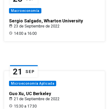
Macroeconomía
Sergio Salgado, Wharton University
23 de Septiembre de 2022
14:00 a 16:00
21
SEP
Microeconomía Aplicada
Guo Xu, UC Berkeley
21 de Septiembre de 2022
15:30 a 17:30