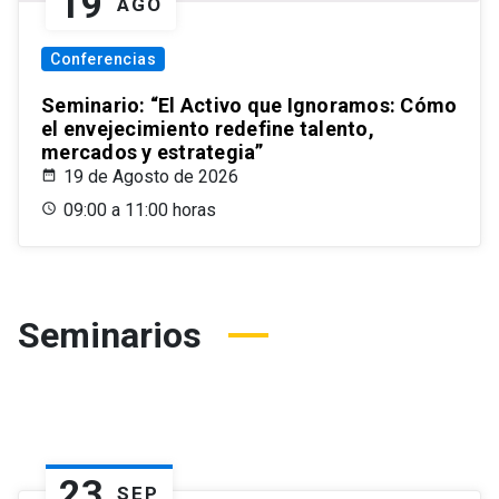
19
AGO
Conferencias
Seminario: “El Activo que Ignoramos: Cómo
el envejecimiento redefine talento,
mercados y estrategia”
19 de Agosto de 2026
09:00 a 11:00 horas
Seminarios
23
SEP