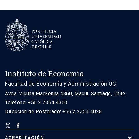
Instituto de Economía
Facultad de Economía y Administración UC
Avda. Vicuña Mackenna 4860, Macul. Santiago, Chile
Teléfono: +56 2 2354 4303
Dirección de Postgrado: +56 2 2354 4028
ACREDITACIÓN