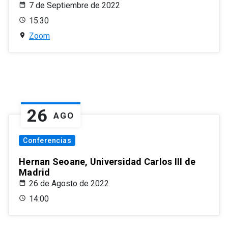
7 de Septiembre de 2022
15:30
Zoom
26
AGO
Conferencias
Hernan Seoane, Universidad Carlos III de
Madrid
26 de Agosto de 2022
14:00