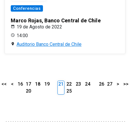
Conferencias
Marco Rojas, Banco Central de Chile
19 de Agosto de 2022
14:00
Auditorio Banco Central de Chile
<<
<
16
17
18
19
21
22
23
24
26
27
>
>>
20
25