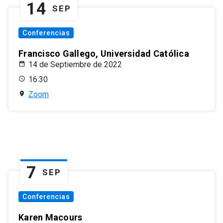
14
SEP
Conferencias
Francisco Gallego, Universidad Católica
14 de Septiembre de 2022
16:30
Zoom
7
SEP
Conferencias
Karen Macours