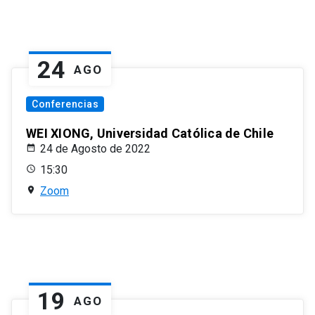
24
AGO
Conferencias
WEI XIONG, Universidad Católica de Chile
24 de Agosto de 2022
15:30
Zoom
19
AGO