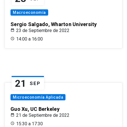
Macroeconomía
Sergio Salgado, Wharton University
23 de Septiembre de 2022
14:00 a 16:00
21
SEP
Microeconomía Aplicada
Guo Xu, UC Berkeley
21 de Septiembre de 2022
15:30 a 17:30