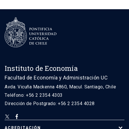
Instituto de Economía
Facultad de Economía y Administración UC
Avda. Vicuña Mackenna 4860, Macul. Santiago, Chile
Teléfono: +56 2 2354 4303
Dirección de Postgrado: +56 2 2354 4028
ACREDITACIÓN