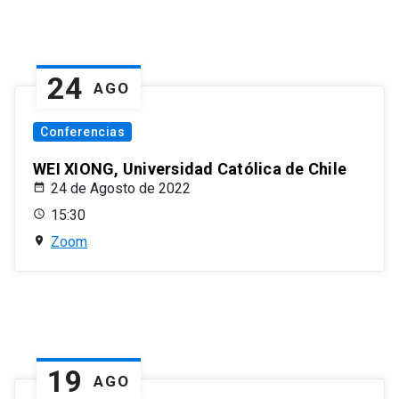
24
AGO
Conferencias
WEI XIONG, Universidad Católica de Chile
24 de Agosto de 2022
15:30
Zoom
19
AGO