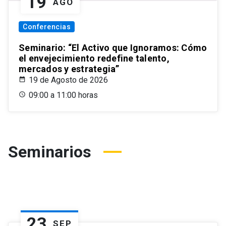
19
AGO
Conferencias
Seminario: “El Activo que Ignoramos: Cómo
el envejecimiento redefine talento,
mercados y estrategia”
19 de Agosto de 2026
09:00 a 11:00 horas
Seminarios
23
SEP