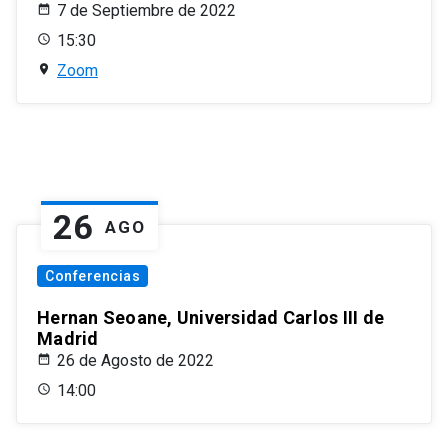
7 de Septiembre de 2022
15:30
Zoom
26
AGO
Conferencias
Hernan Seoane, Universidad Carlos III de
Madrid
26 de Agosto de 2022
14:00