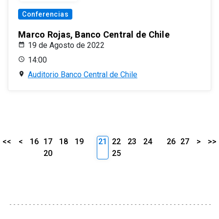
Conferencias
Marco Rojas, Banco Central de Chile
19 de Agosto de 2022
14:00
Auditorio Banco Central de Chile
<<
<
16
17
18
19
21
22
23
24
26
27
>
>>
20
25