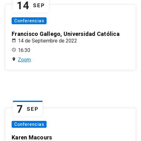
14
SEP
Conferencias
Francisco Gallego, Universidad Católica
14 de Septiembre de 2022
16:30
Zoom
7
SEP
Conferencias
Karen Macours