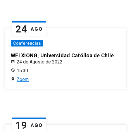
24
AGO
Conferencias
WEI XIONG, Universidad Católica de Chile
24 de Agosto de 2022
15:30
Zoom
19
AGO