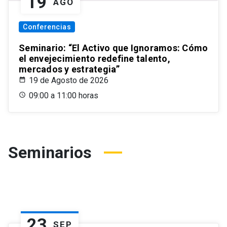
19
AGO
Conferencias
Seminario: “El Activo que Ignoramos: Cómo
el envejecimiento redefine talento,
mercados y estrategia”
19 de Agosto de 2026
09:00 a 11:00 horas
Seminarios
23
SEP