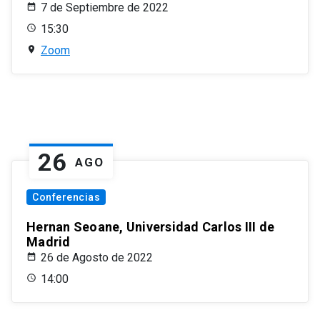
7 de Septiembre de 2022
15:30
Zoom
26
AGO
Conferencias
Hernan Seoane, Universidad Carlos III de
Madrid
26 de Agosto de 2022
14:00