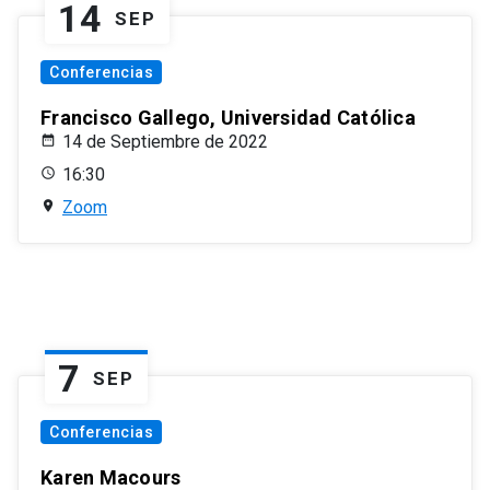
14
SEP
Conferencias
Francisco Gallego, Universidad Católica
14 de Septiembre de 2022
16:30
Zoom
7
SEP
Conferencias
Karen Macours