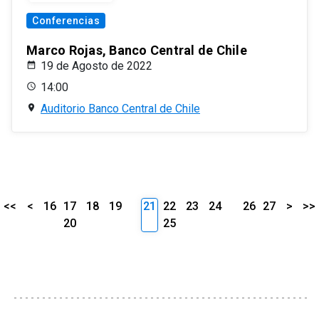
Conferencias
Marco Rojas, Banco Central de Chile
19 de Agosto de 2022
14:00
Auditorio Banco Central de Chile
<<
<
16
17
18
19
21
22
23
24
26
27
>
>>
20
25