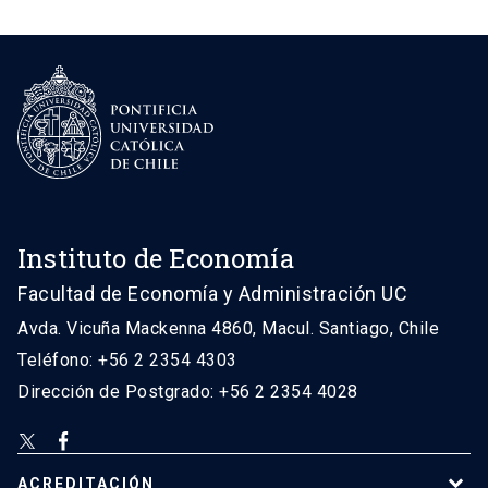
Instituto de Economía
Facultad de Economía y Administración UC
Avda. Vicuña Mackenna 4860, Macul. Santiago, Chile
Teléfono: +56 2 2354 4303
Dirección de Postgrado: +56 2 2354 4028
ACREDITACIÓN