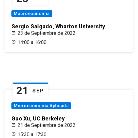
Macroeconomía
Sergio Salgado, Wharton University
23 de Septiembre de 2022
14:00 a 16:00
21
SEP
Microeconomía Aplicada
Guo Xu, UC Berkeley
21 de Septiembre de 2022
15:30 a 17:30