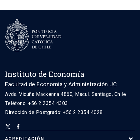
Instituto de Economía
Facultad de Economía y Administración UC
Avda. Vicuña Mackenna 4860, Macul. Santiago, Chile
Teléfono: +56 2 2354 4303
Dirección de Postgrado: +56 2 2354 4028
ACREDITACIÓN