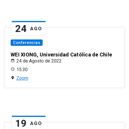
24
AGO
Conferencias
WEI XIONG, Universidad Católica de Chile
24 de Agosto de 2022
15:30
Zoom
19
AGO