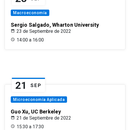
Macroeconomía
Sergio Salgado, Wharton University
23 de Septiembre de 2022
14:00 a 16:00
21
SEP
Microeconomía Aplicada
Guo Xu, UC Berkeley
21 de Septiembre de 2022
15:30 a 17:30