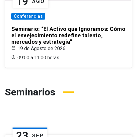
19
AGO
Conferencias
Seminario: “El Activo que Ignoramos: Cómo
el envejecimiento redefine talento,
mercados y estrategia”
19 de Agosto de 2026
09:00 a 11:00 horas
Seminarios
23
SEP