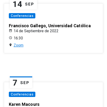
14
SEP
Conferencias
Francisco Gallego, Universidad Católica
14 de Septiembre de 2022
16:30
Zoom
7
SEP
Conferencias
Karen Macours