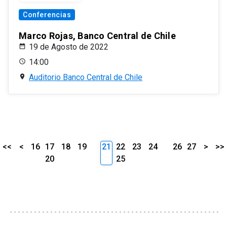
Conferencias
Marco Rojas, Banco Central de Chile
19 de Agosto de 2022
14:00
Auditorio Banco Central de Chile
<<
<
16
17
18
19
21
22
23
24
26
27
>
>>
20
25