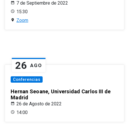
7 de Septiembre de 2022
15:30
Zoom
26
AGO
Conferencias
Hernan Seoane, Universidad Carlos III de
Madrid
26 de Agosto de 2022
14:00