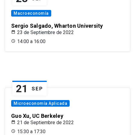
Macroeconomía
Sergio Salgado, Wharton University
23 de Septiembre de 2022
14:00 a 16:00
21
SEP
Microeconomía Aplicada
Guo Xu, UC Berkeley
21 de Septiembre de 2022
15:30 a 17:30