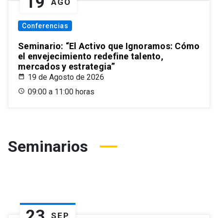
19
AGO
Conferencias
Seminario: “El Activo que Ignoramos: Cómo
el envejecimiento redefine talento,
mercados y estrategia”
19 de Agosto de 2026
09:00 a 11:00 horas
Seminarios
23
SEP