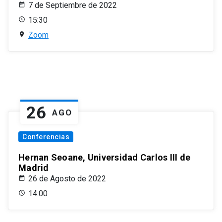
7 de Septiembre de 2022
15:30
Zoom
26
AGO
Conferencias
Hernan Seoane, Universidad Carlos III de
Madrid
26 de Agosto de 2022
14:00