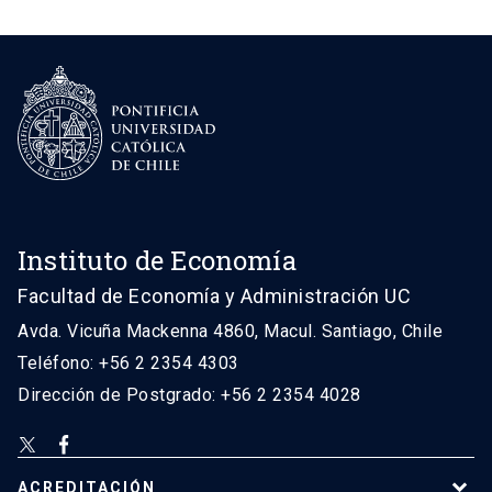
Instituto de Economía
Facultad de Economía y Administración UC
Avda. Vicuña Mackenna 4860, Macul. Santiago, Chile
Teléfono: +56 2 2354 4303
Dirección de Postgrado: +56 2 2354 4028
ACREDITACIÓN