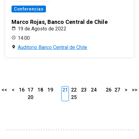
Conferencias
Marco Rojas, Banco Central de Chile
19 de Agosto de 2022
14:00
Auditorio Banco Central de Chile
<<
<
16
17
18
19
21
22
23
24
26
27
>
>>
20
25