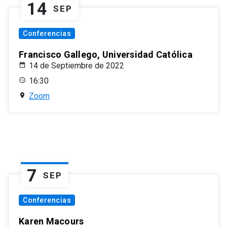
14
SEP
Conferencias
Francisco Gallego, Universidad Católica
14 de Septiembre de 2022
16:30
Zoom
7
SEP
Conferencias
Karen Macours