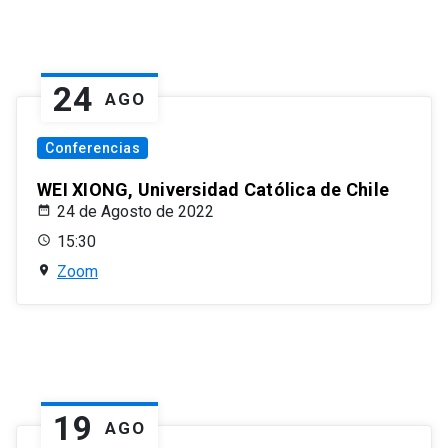
24
AGO
Conferencias
WEI XIONG, Universidad Católica de Chile
24 de Agosto de 2022
15:30
Zoom
19
AGO