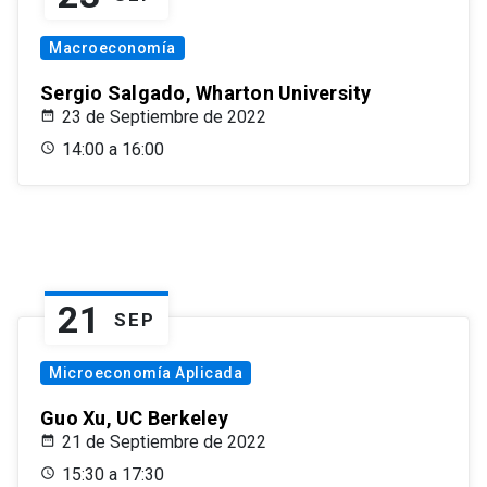
Macroeconomía
Sergio Salgado, Wharton University
23 de Septiembre de 2022
14:00 a 16:00
21
SEP
Microeconomía Aplicada
Guo Xu, UC Berkeley
21 de Septiembre de 2022
15:30 a 17:30