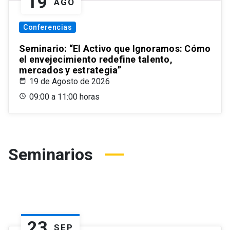
19
AGO
Conferencias
Seminario: “El Activo que Ignoramos: Cómo
el envejecimiento redefine talento,
mercados y estrategia”
19 de Agosto de 2026
09:00 a 11:00 horas
Seminarios
23
SEP