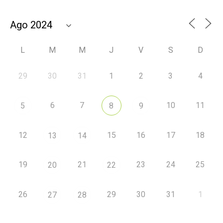
L
M
M
J
V
S
D
29
30
31
1
2
3
4
6
7
10
11
5
8
9
12
15
16
17
18
13
14
19
21
23
24
25
20
22
26
29
30
31
1
27
28