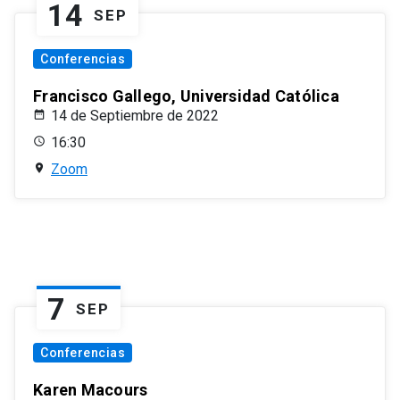
14
SEP
Conferencias
Francisco Gallego, Universidad Católica
14 de Septiembre de 2022
16:30
Zoom
7
SEP
Conferencias
Karen Macours