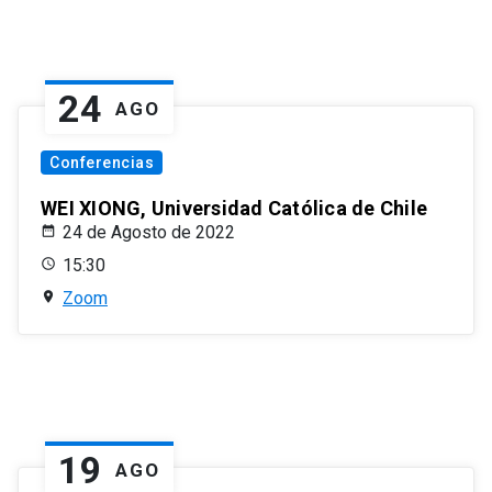
24
AGO
Conferencias
WEI XIONG, Universidad Católica de Chile
24 de Agosto de 2022
15:30
Zoom
19
AGO