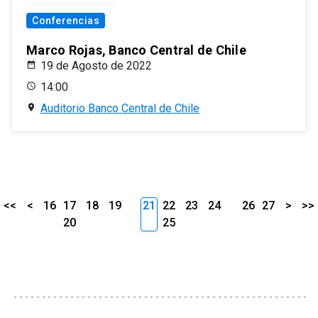
Conferencias
Marco Rojas, Banco Central de Chile
19 de Agosto de 2022
14:00
Auditorio Banco Central de Chile
<<
<
16
17
18
19
21
22
23
24
26
27
>
>>
20
25