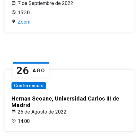
7 de Septiembre de 2022
15:30
Zoom
26
AGO
Conferencias
Hernan Seoane, Universidad Carlos III de
Madrid
26 de Agosto de 2022
14:00