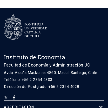
Instituto de Economía
Facultad de Economía y Administración UC
Avda. Vicuña Mackenna 4860, Macul. Santiago, Chile
Teléfono: +56 2 2354 4303
Dirección de Postgrado: +56 2 2354 4028
ACREDITACIÓN