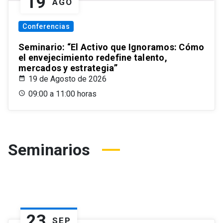
19
AGO
Conferencias
Seminario: “El Activo que Ignoramos: Cómo
el envejecimiento redefine talento,
mercados y estrategia”
19 de Agosto de 2026
09:00 a 11:00 horas
Seminarios
23
SEP