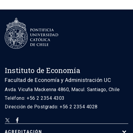
Instituto de Economía
Facultad de Economía y Administración UC
Avda. Vicuña Mackenna 4860, Macul. Santiago, Chile
Teléfono: +56 2 2354 4303
Dirección de Postgrado: +56 2 2354 4028
ACREDITACIÓN