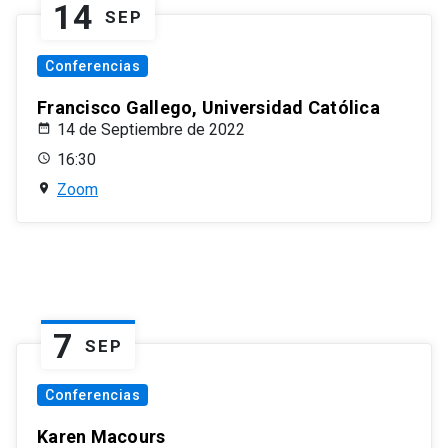
14
SEP
Conferencias
Francisco Gallego, Universidad Católica
14 de Septiembre de 2022
16:30
Zoom
7
SEP
Conferencias
Karen Macours