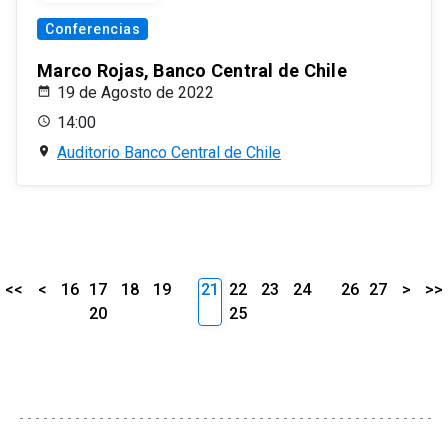
Conferencias
Marco Rojas, Banco Central de Chile
19 de Agosto de 2022
14:00
Auditorio Banco Central de Chile
<<
<
16
17
18
19
21
22
23
24
26
27
>
>>
20
25