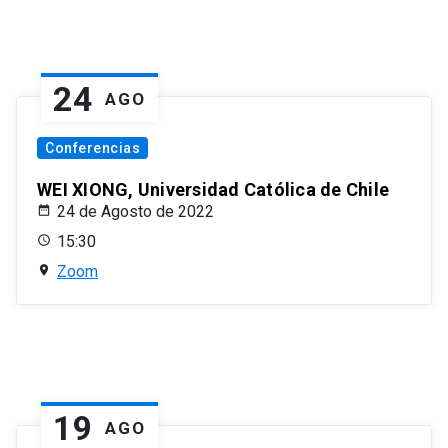
24
AGO
Conferencias
WEI XIONG, Universidad Católica de Chile
24 de Agosto de 2022
15:30
Zoom
19
AGO