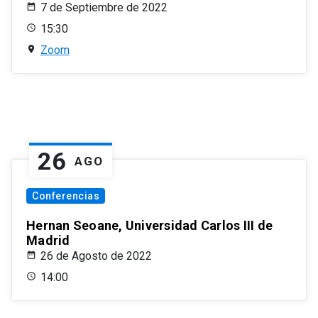
7 de Septiembre de 2022
15:30
Zoom
26
AGO
Conferencias
Hernan Seoane, Universidad Carlos III de
Madrid
26 de Agosto de 2022
14:00