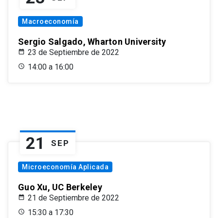
Macroeconomía
Sergio Salgado, Wharton University
23 de Septiembre de 2022
14:00 a 16:00
21
SEP
Microeconomía Aplicada
Guo Xu, UC Berkeley
21 de Septiembre de 2022
15:30 a 17:30