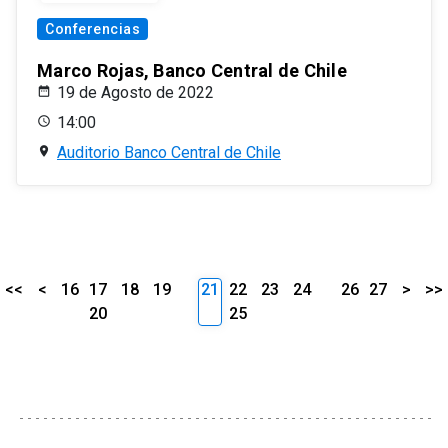
Conferencias
Marco Rojas, Banco Central de Chile
19 de Agosto de 2022
14:00
Auditorio Banco Central de Chile
<<
<
16
17
18
19
21
22
23
24
26
27
>
>>
20
25