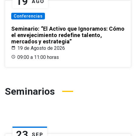
19
AGO
Conferencias
Seminario: “El Activo que Ignoramos: Cómo
el envejecimiento redefine talento,
mercados y estrategia”
19 de Agosto de 2026
09:00 a 11:00 horas
Seminarios
23
SEP