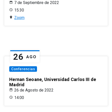
7 de Septiembre de 2022
15:30
Zoom
26
AGO
Conferencias
Hernan Seoane, Universidad Carlos III de
Madrid
26 de Agosto de 2022
14:00