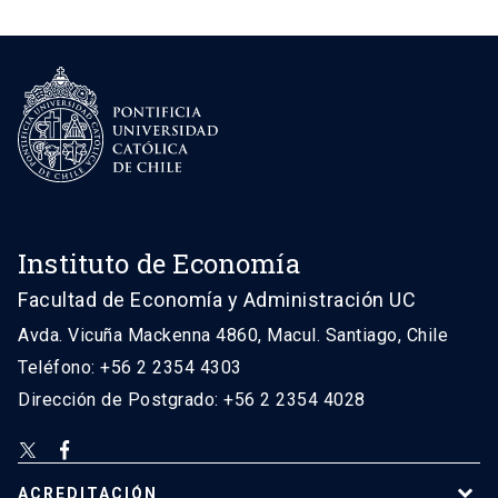
Instituto de Economía
Facultad de Economía y Administración UC
Avda. Vicuña Mackenna 4860, Macul. Santiago, Chile
Teléfono: +56 2 2354 4303
Dirección de Postgrado: +56 2 2354 4028
ACREDITACIÓN