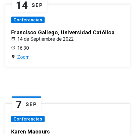
14
SEP
Conferencias
Francisco Gallego, Universidad Católica
14 de Septiembre de 2022
16:30
Zoom
7
SEP
Conferencias
Karen Macours