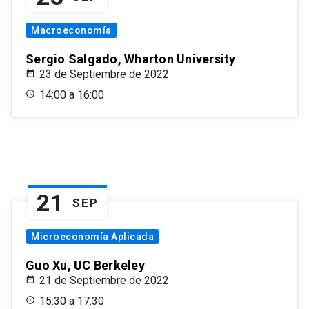
Macroeconomía
Sergio Salgado, Wharton University
23 de Septiembre de 2022
14:00 a 16:00
21
SEP
Microeconomía Aplicada
Guo Xu, UC Berkeley
21 de Septiembre de 2022
15:30 a 17:30