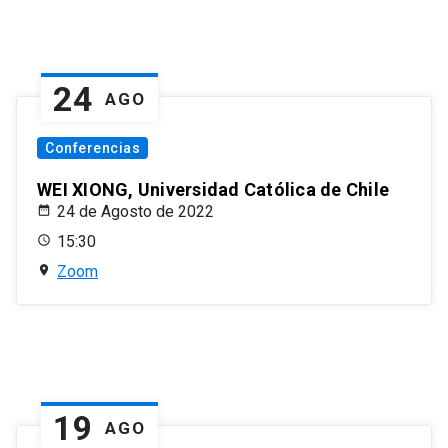
24
AGO
Conferencias
WEI XIONG, Universidad Católica de Chile
24 de Agosto de 2022
15:30
Zoom
19
AGO