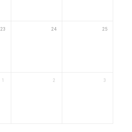
23
24
25
1
2
3