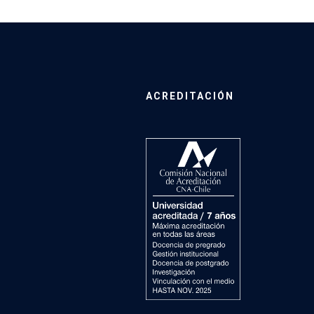
ACREDITACIÓN