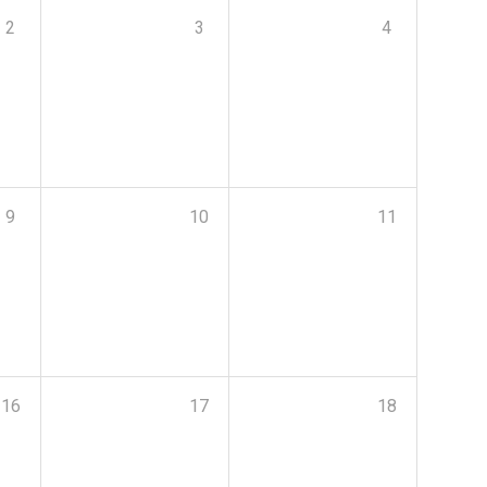
2
3
4
9
10
11
16
17
18