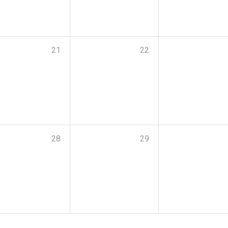
21
22
28
29