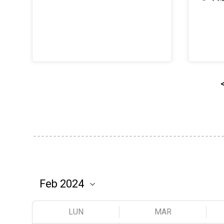
LUN
MAR