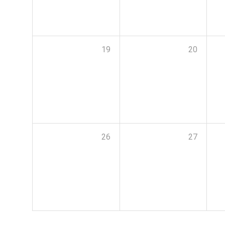
19
20
26
27