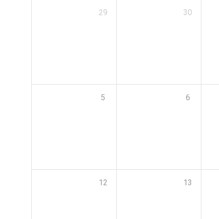
29
30
5
6
12
13