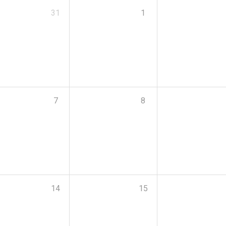
31
1
7
8
14
15