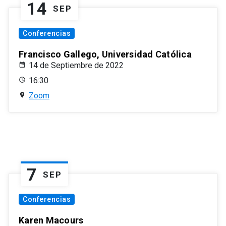
14
SEP
Conferencias
Francisco Gallego, Universidad Católica
14 de Septiembre de 2022
16:30
Zoom
7
SEP
Conferencias
Karen Macours