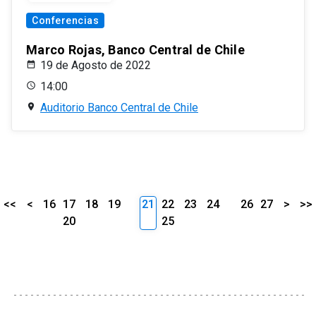
Conferencias
Marco Rojas, Banco Central de Chile
19 de Agosto de 2022
14:00
Auditorio Banco Central de Chile
<<
<
16
17
18
19
21
22
23
24
26
27
>
>>
20
25