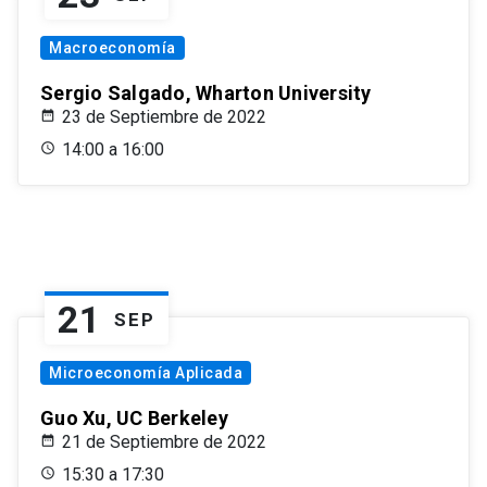
Macroeconomía
Sergio Salgado, Wharton University
23 de Septiembre de 2022
14:00 a 16:00
21
SEP
Microeconomía Aplicada
Guo Xu, UC Berkeley
21 de Septiembre de 2022
15:30 a 17:30