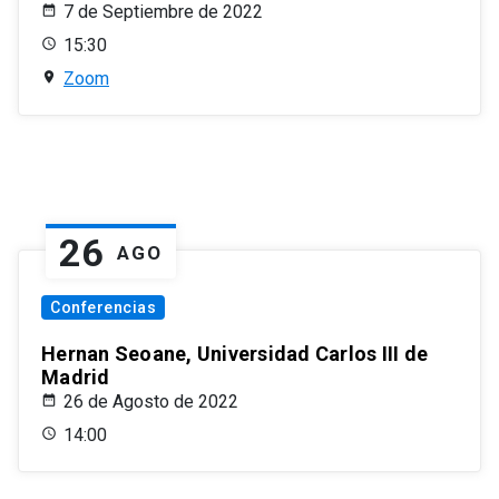
7 de Septiembre de 2022
15:30
Zoom
26
AGO
Conferencias
Hernan Seoane, Universidad Carlos III de
Madrid
26 de Agosto de 2022
14:00