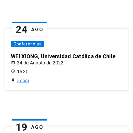
24
AGO
Conferencias
WEI XIONG, Universidad Católica de Chile
24 de Agosto de 2022
15:30
Zoom
19
AGO