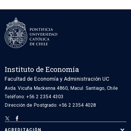
Instituto de Economía
Facultad de Economía y Administración UC
Avda. Vicuña Mackenna 4860, Macul. Santiago, Chile
Teléfono: +56 2 2354 4303
Dirección de Postgrado: +56 2 2354 4028
ACREDITACIÓN