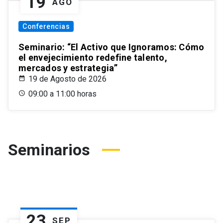
19
AGO
Conferencias
Seminario: “El Activo que Ignoramos: Cómo
el envejecimiento redefine talento,
mercados y estrategia”
19 de Agosto de 2026
09:00 a 11:00 horas
Seminarios
23
SEP