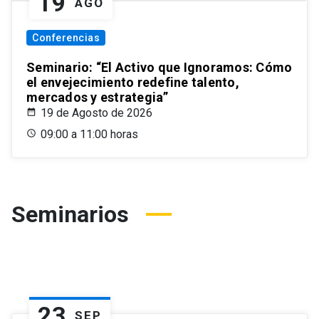
19
AGO
Conferencias
Seminario: “El Activo que Ignoramos: Cómo
el envejecimiento redefine talento,
mercados y estrategia”
19 de Agosto de 2026
09:00 a 11:00 horas
Seminarios
23
SEP