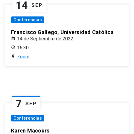
14
SEP
Conferencias
Francisco Gallego, Universidad Católica
14 de Septiembre de 2022
16:30
Zoom
7
SEP
Conferencias
Karen Macours