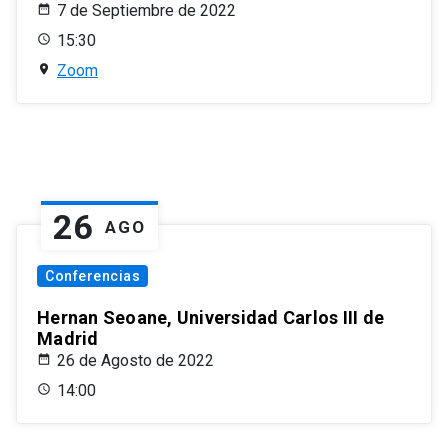
7 de Septiembre de 2022
15:30
Zoom
26
AGO
Conferencias
Hernan Seoane, Universidad Carlos III de
Madrid
26 de Agosto de 2022
14:00