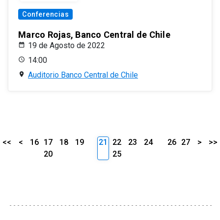
Conferencias
Marco Rojas, Banco Central de Chile
19 de Agosto de 2022
14:00
Auditorio Banco Central de Chile
<<
<
16
17
18
19
21
22
23
24
26
27
>
>>
20
25