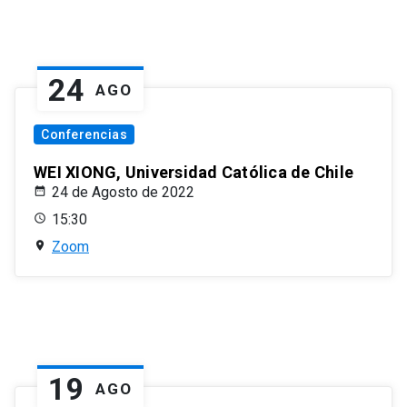
24
AGO
Conferencias
WEI XIONG, Universidad Católica de Chile
24 de Agosto de 2022
15:30
Zoom
19
AGO