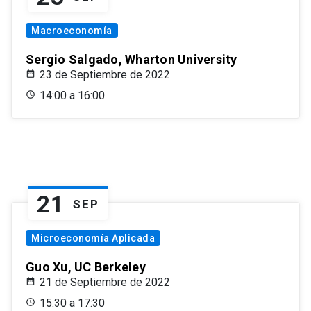
Macroeconomía
Sergio Salgado, Wharton University
23 de Septiembre de 2022
14:00 a 16:00
21
SEP
Microeconomía Aplicada
Guo Xu, UC Berkeley
21 de Septiembre de 2022
15:30 a 17:30