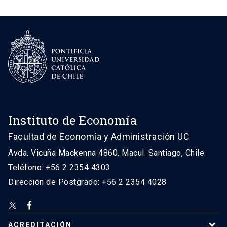
Instituto de Economía
Facultad de Economía y Administración UC
Avda. Vicuña Mackenna 4860, Macul. Santiago, Chile
Teléfono: +56 2 2354 4303
Dirección de Postgrado: +56 2 2354 4028
ACREDITACIÓN