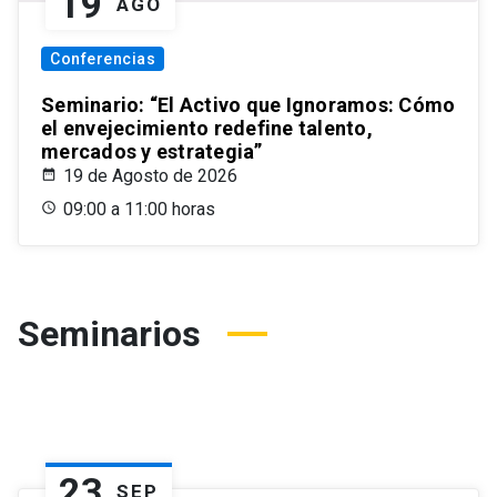
19
AGO
Conferencias
Seminario: “El Activo que Ignoramos: Cómo
el envejecimiento redefine talento,
mercados y estrategia”
19 de Agosto de 2026
09:00 a 11:00 horas
Seminarios
23
SEP