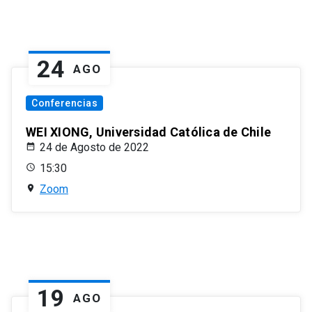
24
AGO
Conferencias
WEI XIONG, Universidad Católica de Chile
24 de Agosto de 2022
15:30
Zoom
19
AGO