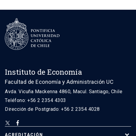
Instituto de Economía
Facultad de Economía y Administración UC
Avda. Vicuña Mackenna 4860, Macul. Santiago, Chile
Teléfono: +56 2 2354 4303
Dirección de Postgrado: +56 2 2354 4028
ACREDITACIÓN