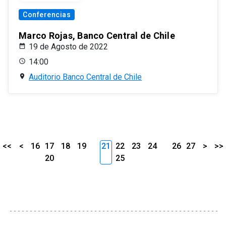
Conferencias
Marco Rojas, Banco Central de Chile
19 de Agosto de 2022
14:00
Auditorio Banco Central de Chile
<<
<
16
17
18
19
21
22
23
24
26
27
>
>>
20
25