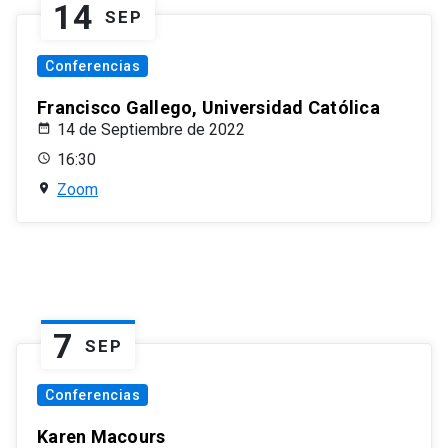
14
SEP
Conferencias
Francisco Gallego, Universidad Católica
14 de Septiembre de 2022
16:30
Zoom
7
SEP
Conferencias
Karen Macours