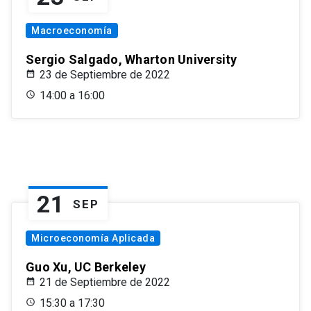
Macroeconomía
Sergio Salgado, Wharton University
23 de Septiembre de 2022
14:00 a 16:00
21
SEP
Microeconomía Aplicada
Guo Xu, UC Berkeley
21 de Septiembre de 2022
15:30 a 17:30