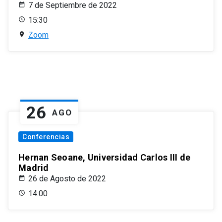
7 de Septiembre de 2022
15:30
Zoom
26
AGO
Conferencias
Hernan Seoane, Universidad Carlos III de
Madrid
26 de Agosto de 2022
14:00