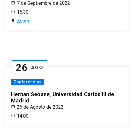
7 de Septiembre de 2022
15:30
Zoom
26
AGO
Conferencias
Hernan Seoane, Universidad Carlos III de
Madrid
26 de Agosto de 2022
14:00