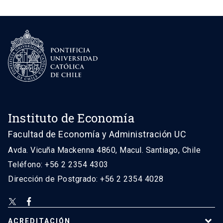
Instituto de Economía
Facultad de Economía y Administración UC
Avda. Vicuña Mackenna 4860, Macul. Santiago, Chile
Teléfono: +56 2 2354 4303
Dirección de Postgrado: +56 2 2354 4028
ACREDITACIÓN