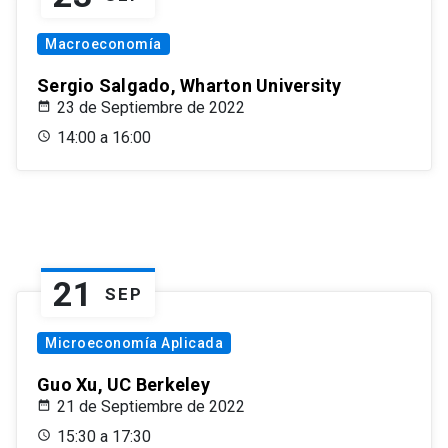
Macroeconomía
Sergio Salgado, Wharton University
23 de Septiembre de 2022
14:00 a 16:00
21
SEP
Microeconomía Aplicada
Guo Xu, UC Berkeley
21 de Septiembre de 2022
15:30 a 17:30