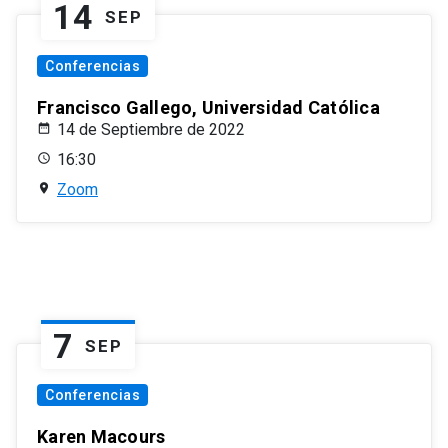
14
SEP
Conferencias
Francisco Gallego, Universidad Católica
14 de Septiembre de 2022
16:30
Zoom
7
SEP
Conferencias
Karen Macours