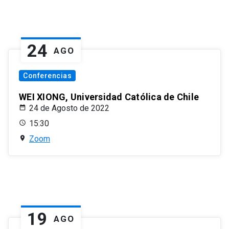
24
AGO
Conferencias
WEI XIONG, Universidad Católica de Chile
24 de Agosto de 2022
15:30
Zoom
19
AGO