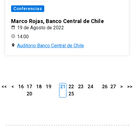
Conferencias
Marco Rojas, Banco Central de Chile
19 de Agosto de 2022
14:00
Auditorio Banco Central de Chile
<<
<
16
17
18
19
21
22
23
24
26
27
>
>>
20
25