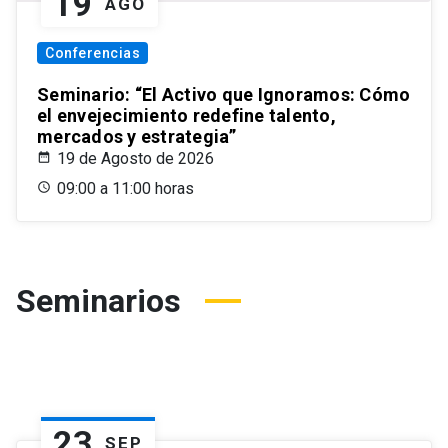
19
AGO
Conferencias
Seminario: “El Activo que Ignoramos: Cómo
el envejecimiento redefine talento,
mercados y estrategia”
19 de Agosto de 2026
09:00 a 11:00 horas
Seminarios
23
SEP