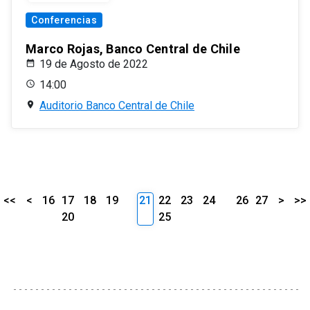
Conferencias
Marco Rojas, Banco Central de Chile
19 de Agosto de 2022
14:00
Auditorio Banco Central de Chile
<<
<
16
17
18
19
21
22
23
24
26
27
>
>>
20
25