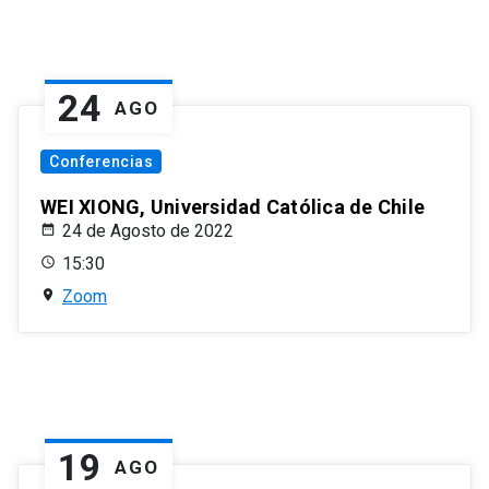
24
AGO
Conferencias
WEI XIONG, Universidad Católica de Chile
24 de Agosto de 2022
15:30
Zoom
19
AGO