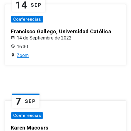
14
SEP
Conferencias
Francisco Gallego, Universidad Católica
14 de Septiembre de 2022
16:30
Zoom
7
SEP
Conferencias
Karen Macours