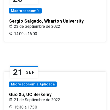
Macroeconomía
Sergio Salgado, Wharton University
23 de Septiembre de 2022
14:00 a 16:00
21
SEP
Microeconomía Aplicada
Guo Xu, UC Berkeley
21 de Septiembre de 2022
15:30 a 17:30