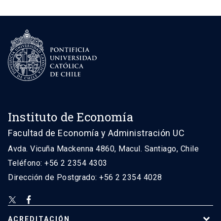
Instituto de Economía
Facultad de Economía y Administración UC
Avda. Vicuña Mackenna 4860, Macul. Santiago, Chile
Teléfono: +56 2 2354 4303
Dirección de Postgrado: +56 2 2354 4028
ACREDITACIÓN