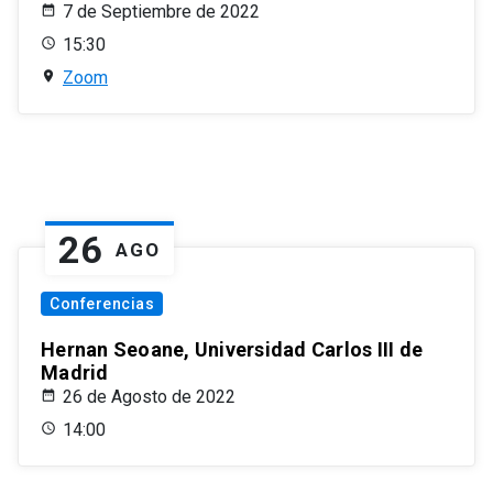
7 de Septiembre de 2022
15:30
Zoom
26
AGO
Conferencias
Hernan Seoane, Universidad Carlos III de
Madrid
26 de Agosto de 2022
14:00