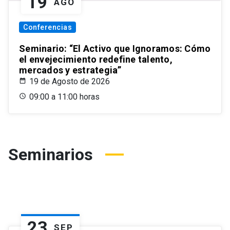
19
AGO
Conferencias
Seminario: “El Activo que Ignoramos: Cómo
el envejecimiento redefine talento,
mercados y estrategia”
19 de Agosto de 2026
09:00 a 11:00 horas
Seminarios
23
SEP