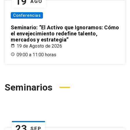
19
AGO
Conferencias
Seminario: “El Activo que Ignoramos: Cómo
el envejecimiento redefine talento,
mercados y estrategia”
19 de Agosto de 2026
09:00 a 11:00 horas
Seminarios
23
SEP