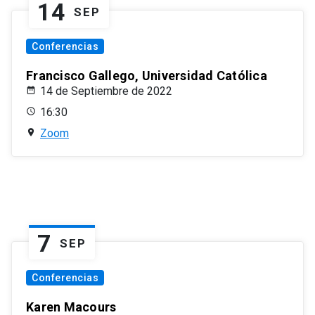
14
SEP
Conferencias
Francisco Gallego, Universidad Católica
14 de Septiembre de 2022
16:30
Zoom
7
SEP
Conferencias
Karen Macours