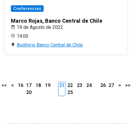
Conferencias
Marco Rojas, Banco Central de Chile
19 de Agosto de 2022
14:00
Auditorio Banco Central de Chile
<<
<
16
17
18
19
21
22
23
24
26
27
>
>>
20
25