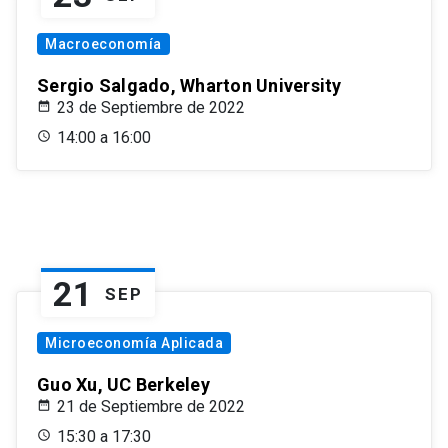
Macroeconomía
Sergio Salgado, Wharton University
23 de Septiembre de 2022
14:00 a 16:00
21
SEP
Microeconomía Aplicada
Guo Xu, UC Berkeley
21 de Septiembre de 2022
15:30 a 17:30