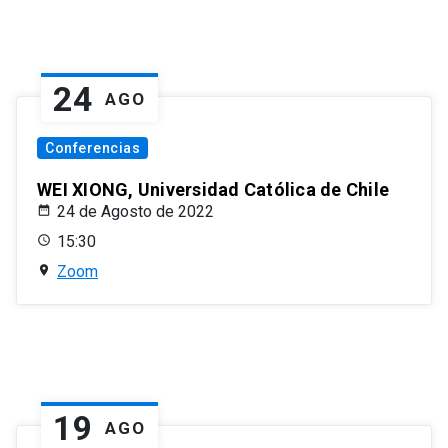
24
AGO
Conferencias
WEI XIONG, Universidad Católica de Chile
24 de Agosto de 2022
15:30
Zoom
19
AGO