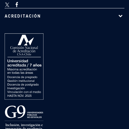
ACREDITACIÓN