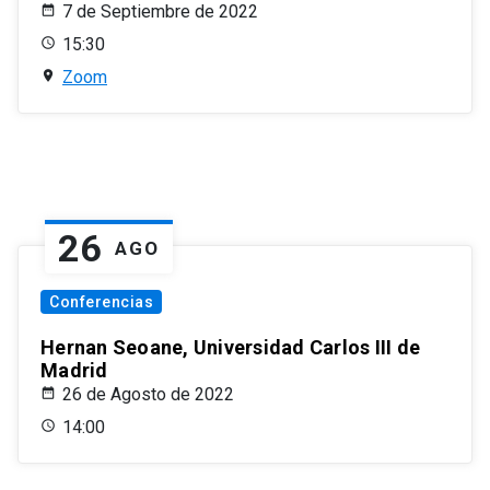
7 de Septiembre de 2022
15:30
Zoom
26
AGO
Conferencias
Hernan Seoane, Universidad Carlos III de
Madrid
26 de Agosto de 2022
14:00