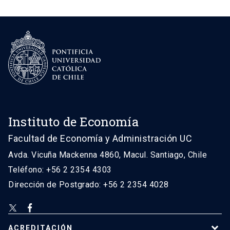
Instituto de Economía
Facultad de Economía y Administración UC
Avda. Vicuña Mackenna 4860, Macul. Santiago, Chile
Teléfono: +56 2 2354 4303
Dirección de Postgrado: +56 2 2354 4028
ACREDITACIÓN