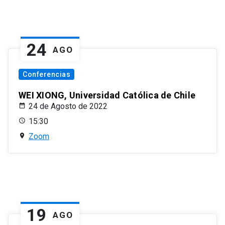
24
AGO
Conferencias
WEI XIONG, Universidad Católica de Chile
24 de Agosto de 2022
15:30
Zoom
19
AGO