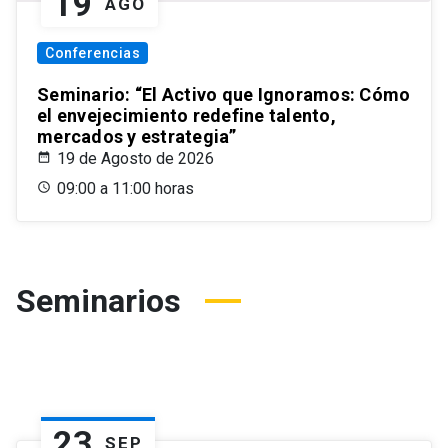
19
AGO
Conferencias
Seminario: “El Activo que Ignoramos: Cómo
el envejecimiento redefine talento,
mercados y estrategia”
19 de Agosto de 2026
09:00 a 11:00 horas
Seminarios
23
SEP