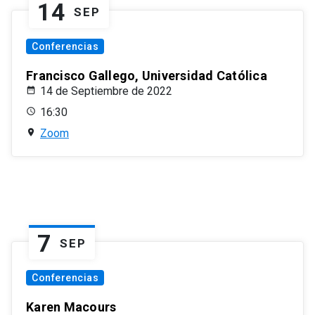
14
SEP
Conferencias
Francisco Gallego, Universidad Católica
14 de Septiembre de 2022
16:30
Zoom
7
SEP
Conferencias
Karen Macours