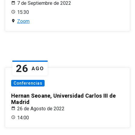
7 de Septiembre de 2022
15:30
Zoom
26
AGO
Conferencias
Hernan Seoane, Universidad Carlos III de
Madrid
26 de Agosto de 2022
14:00