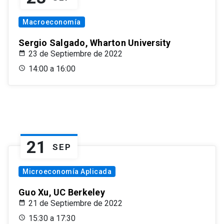
Macroeconomía
Sergio Salgado, Wharton University
23 de Septiembre de 2022
14:00 a 16:00
21
SEP
Microeconomía Aplicada
Guo Xu, UC Berkeley
21 de Septiembre de 2022
15:30 a 17:30