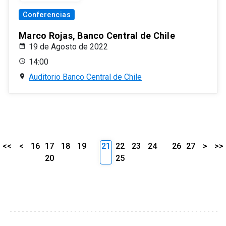
Conferencias
Marco Rojas, Banco Central de Chile
19 de Agosto de 2022
14:00
Auditorio Banco Central de Chile
<<
<
16
17
18
19
21
22
23
24
26
27
>
>>
20
25