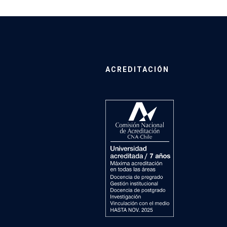
ACREDITACIÓN