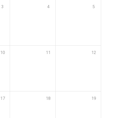
3
4
5
10
11
12
17
18
19