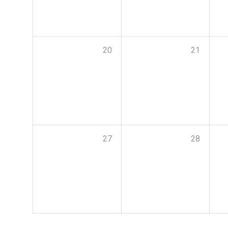
20
21
27
28