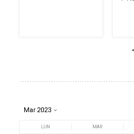
LUN
MAR