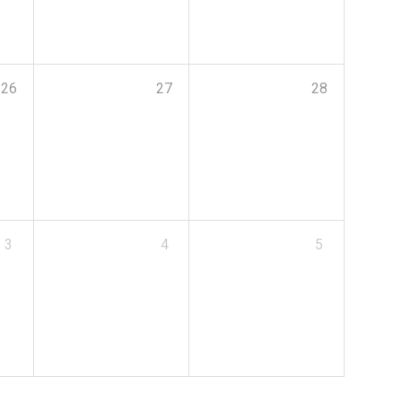
26
27
28
3
4
5