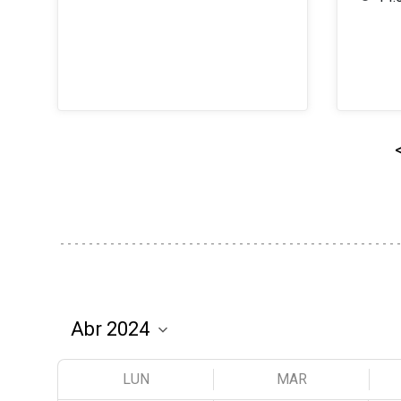
LUN
MAR