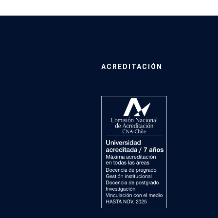
ACREDITACIÓN