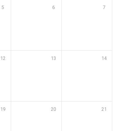
5
6
7
12
13
14
19
20
21