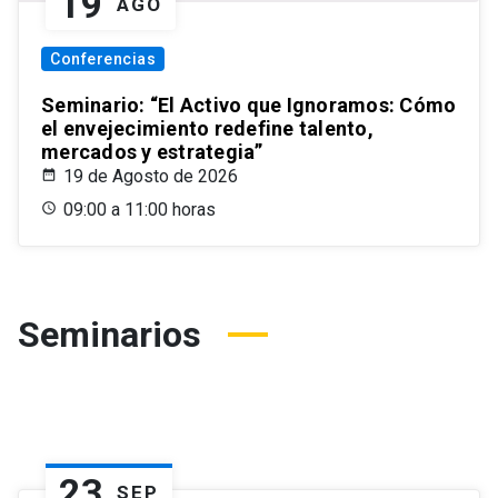
19
AGO
Conferencias
Seminario: “El Activo que Ignoramos: Cómo
el envejecimiento redefine talento,
mercados y estrategia”
19 de Agosto de 2026
09:00 a 11:00 horas
Seminarios
23
SEP