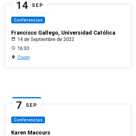
14
SEP
Conferencias
Francisco Gallego, Universidad Católica
14 de Septiembre de 2022
16:30
Zoom
7
SEP
Conferencias
Karen Macours