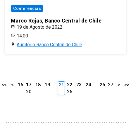
Conferencias
Marco Rojas, Banco Central de Chile
19 de Agosto de 2022
14:00
Auditorio Banco Central de Chile
<<
<
16
17
18
19
21
22
23
24
26
27
>
>>
20
25