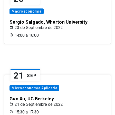
Macroeconomía
Sergio Salgado, Wharton University
23 de Septiembre de 2022
14:00 a 16:00
21
SEP
Microeconomía Aplicada
Guo Xu, UC Berkeley
21 de Septiembre de 2022
15:30 a 17:30