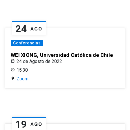
24
AGO
Conferencias
WEI XIONG, Universidad Católica de Chile
24 de Agosto de 2022
15:30
Zoom
19
AGO