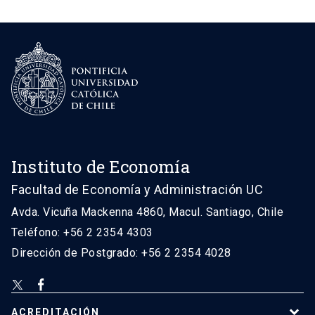
Instituto de Economía
Facultad de Economía y Administración UC
Avda. Vicuña Mackenna 4860, Macul. Santiago, Chile
Teléfono: +56 2 2354 4303
Dirección de Postgrado: +56 2 2354 4028
ACREDITACIÓN