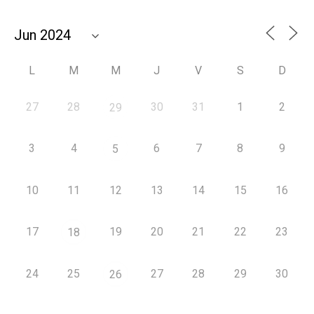
L
M
M
J
V
S
D
27
28
30
31
1
2
29
3
4
6
7
8
9
5
10
11
12
13
14
15
16
17
19
20
21
22
23
18
24
25
27
28
29
30
26