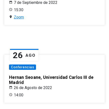
7 de Septiembre de 2022
15:30
Zoom
26
AGO
Conferencias
Hernan Seoane, Universidad Carlos III de
Madrid
26 de Agosto de 2022
14:00