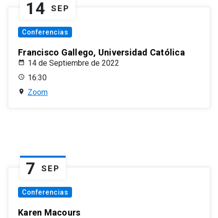
14
SEP
Conferencias
Francisco Gallego, Universidad Católica
14 de Septiembre de 2022
16:30
Zoom
7
SEP
Conferencias
Karen Macours