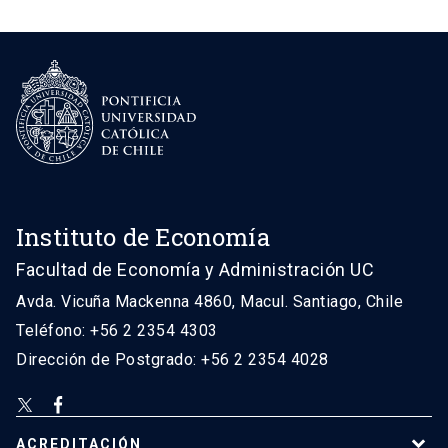
Instituto de Economía
Facultad de Economía y Administración UC
Avda. Vicuña Mackenna 4860, Macul. Santiago, Chile
Teléfono: +56 2 2354 4303
Dirección de Postgrado: +56 2 2354 4028
ACREDITACIÓN