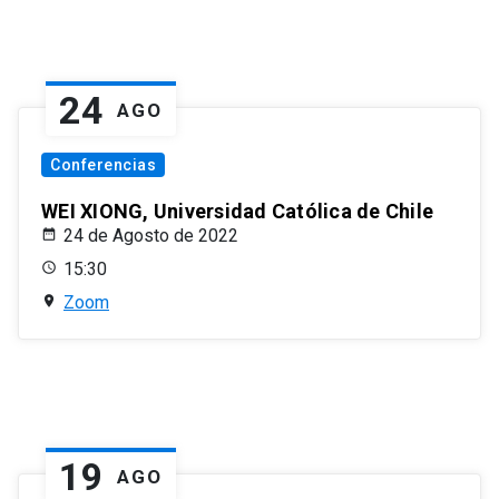
24
AGO
Conferencias
WEI XIONG, Universidad Católica de Chile
24 de Agosto de 2022
15:30
Zoom
19
AGO