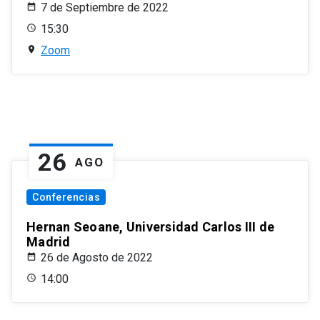
7 de Septiembre de 2022
15:30
Zoom
26
AGO
Conferencias
Hernan Seoane, Universidad Carlos III de
Madrid
26 de Agosto de 2022
14:00