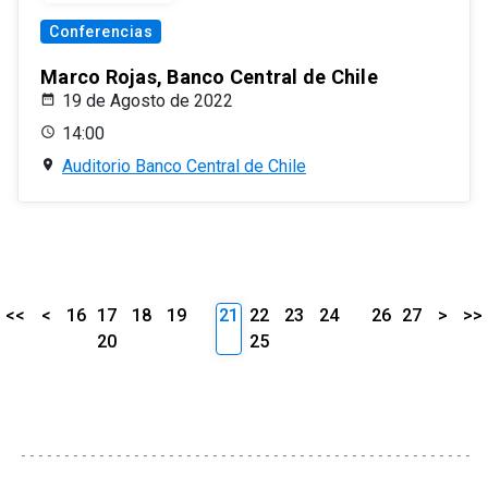
Conferencias
Marco Rojas, Banco Central de Chile
19 de Agosto de 2022
14:00
Auditorio Banco Central de Chile
<<
<
16
17
18
19
21
22
23
24
26
27
>
>>
20
25