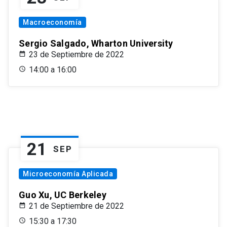
Macroeconomía
Sergio Salgado, Wharton University
23 de Septiembre de 2022
14:00 a 16:00
21
SEP
Microeconomía Aplicada
Guo Xu, UC Berkeley
21 de Septiembre de 2022
15:30 a 17:30