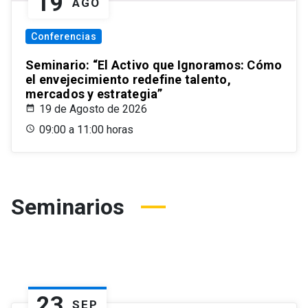
19
AGO
Conferencias
Seminario: “El Activo que Ignoramos: Cómo
el envejecimiento redefine talento,
mercados y estrategia”
19 de Agosto de 2026
09:00 a 11:00 horas
Seminarios
23
SEP