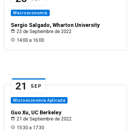
Macroeconomía
Sergio Salgado, Wharton University
23 de Septiembre de 2022
14:00 a 16:00
21
SEP
Microeconomía Aplicada
Guo Xu, UC Berkeley
21 de Septiembre de 2022
15:30 a 17:30