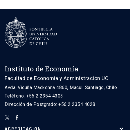
Instituto de Economía
Facultad de Economía y Administración UC
Avda. Vicuña Mackenna 4860, Macul. Santiago, Chile
Teléfono: +56 2 2354 4303
Dirección de Postgrado: +56 2 2354 4028
ACREDITACIÓN