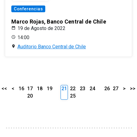
Conferencias
Marco Rojas, Banco Central de Chile
19 de Agosto de 2022
14:00
Auditorio Banco Central de Chile
<<
<
16
17
18
19
21
22
23
24
26
27
>
>>
20
25