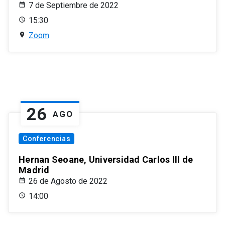
7 de Septiembre de 2022
15:30
Zoom
26
AGO
Conferencias
Hernan Seoane, Universidad Carlos III de
Madrid
26 de Agosto de 2022
14:00