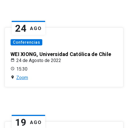
24
AGO
Conferencias
WEI XIONG, Universidad Católica de Chile
24 de Agosto de 2022
15:30
Zoom
19
AGO