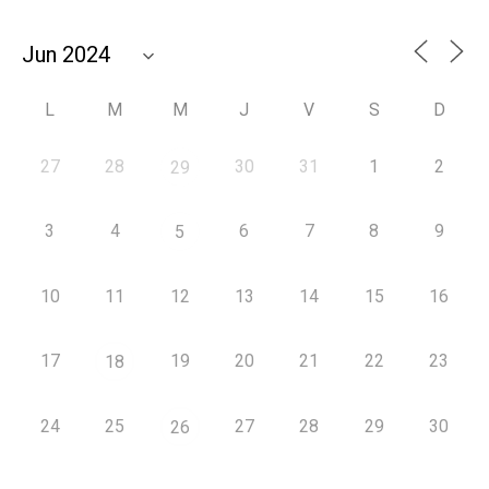
L
M
M
J
V
S
D
27
28
30
31
1
2
29
3
4
6
7
8
9
5
10
11
12
13
14
15
16
17
19
20
21
22
23
18
24
25
27
28
29
30
26