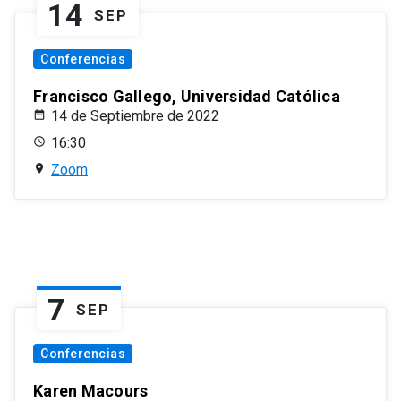
14
SEP
Conferencias
Francisco Gallego, Universidad Católica
14 de Septiembre de 2022
16:30
Zoom
7
SEP
Conferencias
Karen Macours