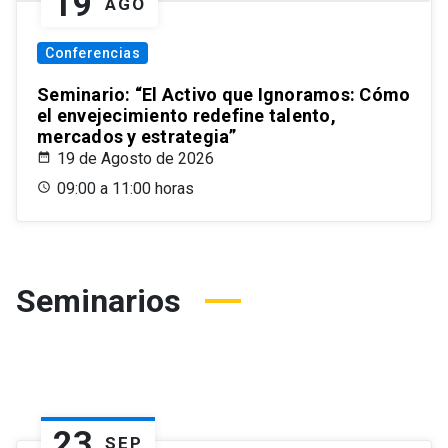
19
AGO
Conferencias
Seminario: “El Activo que Ignoramos: Cómo
el envejecimiento redefine talento,
mercados y estrategia”
19 de Agosto de 2026
09:00 a 11:00 horas
Seminarios
23
SEP