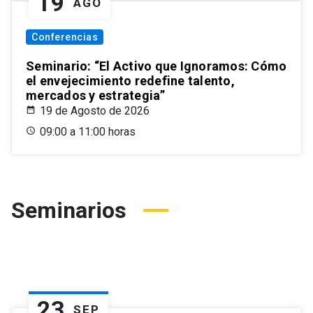
19
AGO
Conferencias
Seminario: “El Activo que Ignoramos: Cómo
el envejecimiento redefine talento,
mercados y estrategia”
19 de Agosto de 2026
09:00 a 11:00 horas
Seminarios
23
SEP