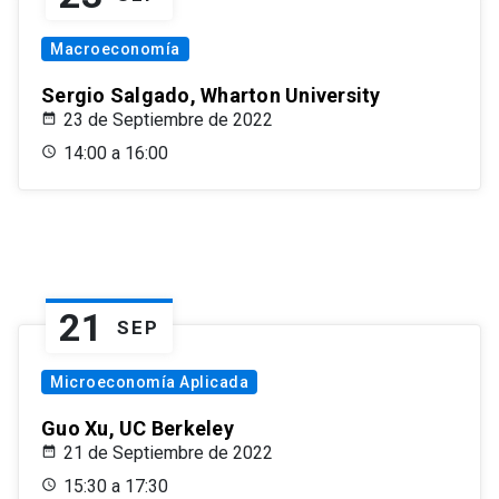
Macroeconomía
Sergio Salgado, Wharton University
23 de Septiembre de 2022
14:00 a 16:00
21
SEP
Microeconomía Aplicada
Guo Xu, UC Berkeley
21 de Septiembre de 2022
15:30 a 17:30