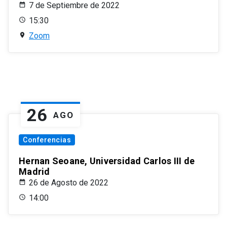
7 de Septiembre de 2022
15:30
Zoom
26
AGO
Conferencias
Hernan Seoane, Universidad Carlos III de
Madrid
26 de Agosto de 2022
14:00