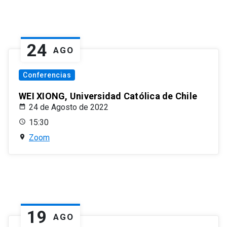
24
AGO
Conferencias
WEI XIONG, Universidad Católica de Chile
24 de Agosto de 2022
15:30
Zoom
19
AGO