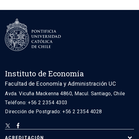
Instituto de Economía
Facultad de Economía y Administración UC
Avda. Vicuña Mackenna 4860, Macul. Santiago, Chile
Teléfono: +56 2 2354 4303
Dirección de Postgrado: +56 2 2354 4028
ACREDITACIÓN