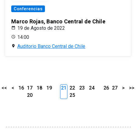
Conferencias
Marco Rojas, Banco Central de Chile
19 de Agosto de 2022
14:00
Auditorio Banco Central de Chile
<<
<
16
17
18
19
21
22
23
24
26
27
>
>>
20
25