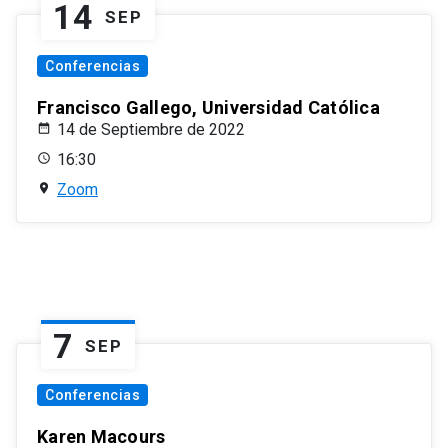
14
SEP
Conferencias
Francisco Gallego, Universidad Católica
14 de Septiembre de 2022
16:30
Zoom
7
SEP
Conferencias
Karen Macours