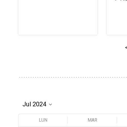
LUN
MAR