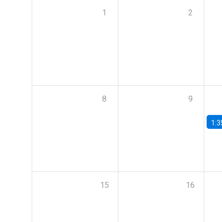
1
2
8
9
1:3
15
16