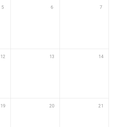
5
6
7
12
13
14
19
20
21