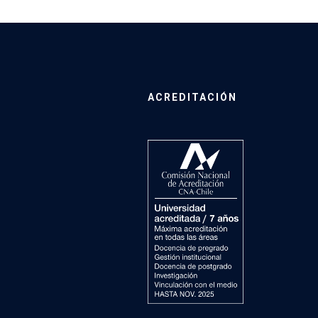
ACREDITACIÓN