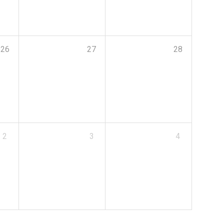
26
27
28
2
3
4