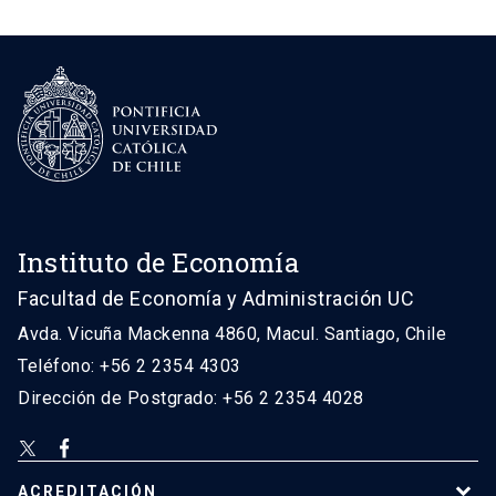
Instituto de Economía
Facultad de Economía y Administración UC
Avda. Vicuña Mackenna 4860, Macul. Santiago, Chile
Teléfono: +56 2 2354 4303
Dirección de Postgrado: +56 2 2354 4028
ACREDITACIÓN