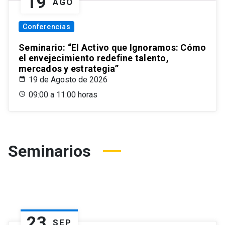
19
AGO
Conferencias
Seminario: “El Activo que Ignoramos: Cómo
el envejecimiento redefine talento,
mercados y estrategia”
19 de Agosto de 2026
09:00 a 11:00 horas
Seminarios
23
SEP