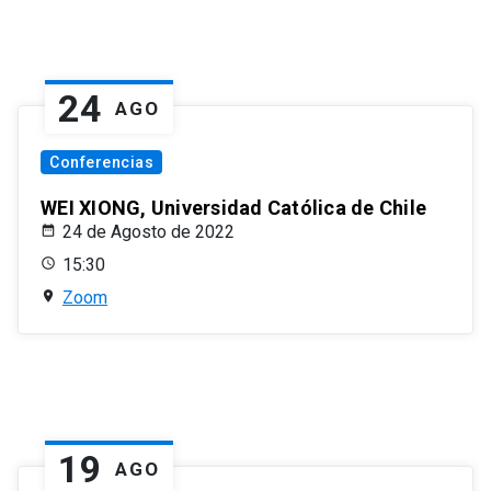
24
AGO
Conferencias
WEI XIONG, Universidad Católica de Chile
24 de Agosto de 2022
15:30
Zoom
19
AGO