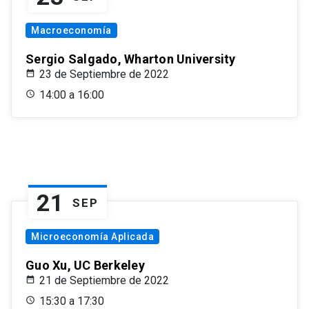
Macroeconomía
Sergio Salgado, Wharton University
23 de Septiembre de 2022
14:00 a 16:00
21
SEP
Microeconomía Aplicada
Guo Xu, UC Berkeley
21 de Septiembre de 2022
15:30 a 17:30