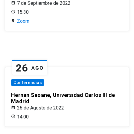
7 de Septiembre de 2022
15:30
Zoom
26
AGO
Conferencias
Hernan Seoane, Universidad Carlos III de
Madrid
26 de Agosto de 2022
14:00