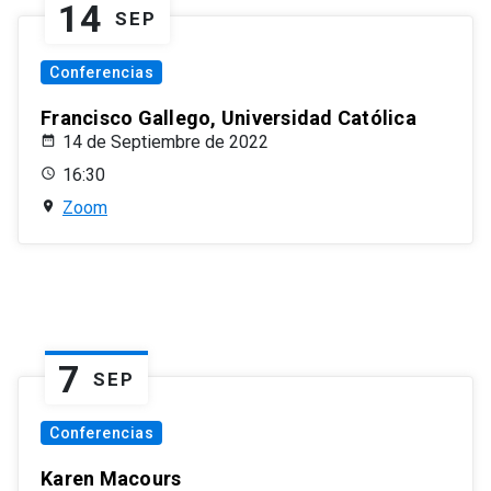
14
SEP
Conferencias
Francisco Gallego, Universidad Católica
14 de Septiembre de 2022
16:30
Zoom
7
SEP
Conferencias
Karen Macours