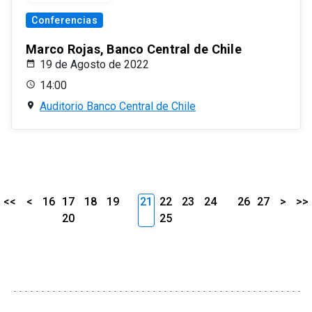
Conferencias
Marco Rojas, Banco Central de Chile
19 de Agosto de 2022
14:00
Auditorio Banco Central de Chile
<<
<
16
17
18
19
21
22
23
24
26
27
>
>>
20
25