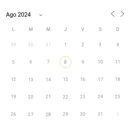
L
M
M
J
V
S
D
29
30
31
1
2
3
4
6
7
10
11
5
8
9
12
15
16
17
18
13
14
19
21
23
24
25
20
22
26
29
30
31
1
27
28