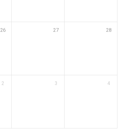
26
27
28
2
3
4