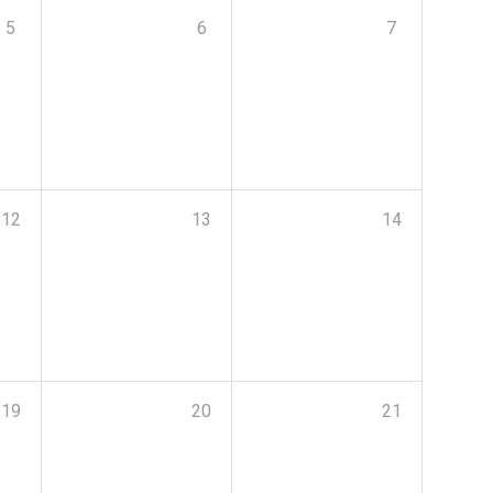
5
6
7
12
13
14
19
20
21