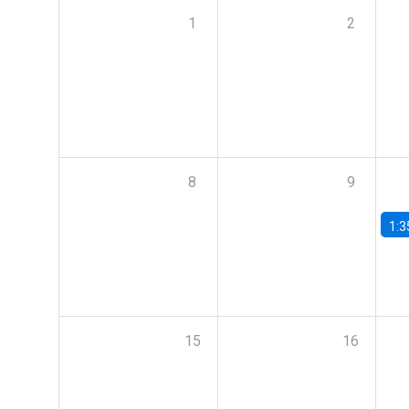
1
2
8
9
1:3
15
16