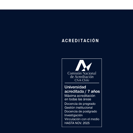
ACREDITACIÓN