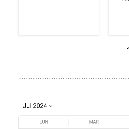
LUN
MAR