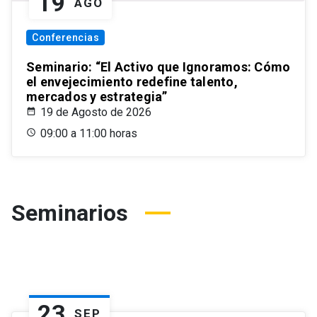
19
AGO
Conferencias
Seminario: “El Activo que Ignoramos: Cómo
el envejecimiento redefine talento,
mercados y estrategia”
19 de Agosto de 2026
09:00 a 11:00 horas
Seminarios
23
SEP