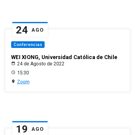
24
AGO
Conferencias
WEI XIONG, Universidad Católica de Chile
24 de Agosto de 2022
15:30
Zoom
19
AGO