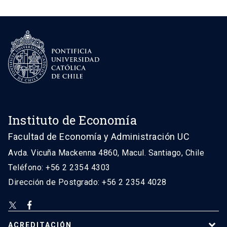
Instituto de Economía
Facultad de Economía y Administración UC
Avda. Vicuña Mackenna 4860, Macul. Santiago, Chile
Teléfono: +56 2 2354 4303
Dirección de Postgrado: +56 2 2354 4028
ACREDITACIÓN