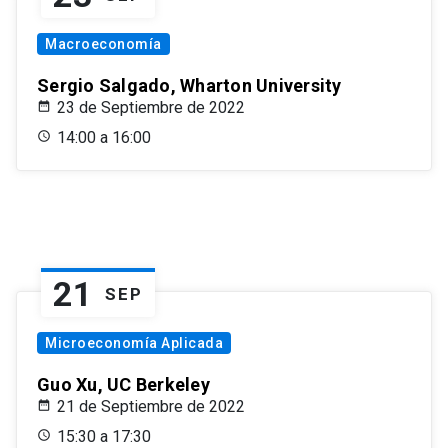
Macroeconomía
Sergio Salgado, Wharton University
23 de Septiembre de 2022
14:00 a 16:00
21
SEP
Microeconomía Aplicada
Guo Xu, UC Berkeley
21 de Septiembre de 2022
15:30 a 17:30