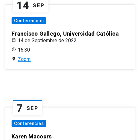
14
SEP
Conferencias
Francisco Gallego, Universidad Católica
14 de Septiembre de 2022
16:30
Zoom
7
SEP
Conferencias
Karen Macours