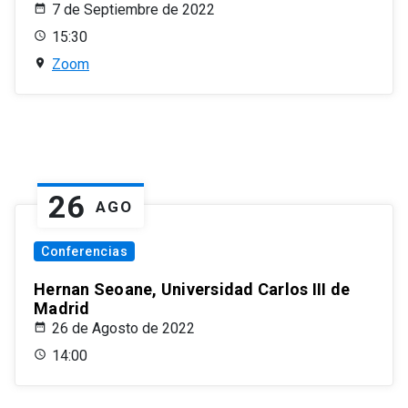
7 de Septiembre de 2022
15:30
Zoom
26
AGO
Conferencias
Hernan Seoane, Universidad Carlos III de
Madrid
26 de Agosto de 2022
14:00