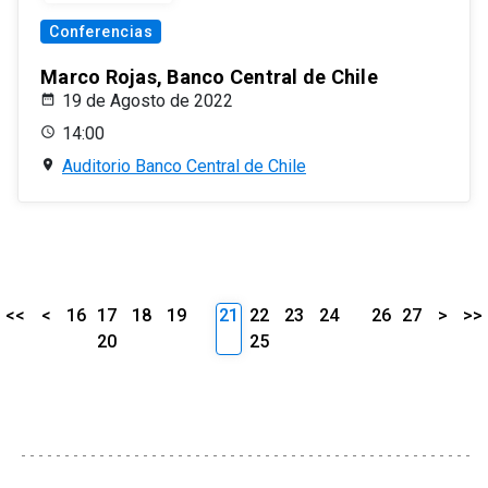
Conferencias
Marco Rojas, Banco Central de Chile
19 de Agosto de 2022
14:00
Auditorio Banco Central de Chile
<<
<
16
17
18
19
21
22
23
24
26
27
>
>>
20
25