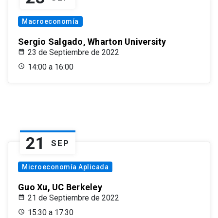
Macroeconomía
Sergio Salgado, Wharton University
23 de Septiembre de 2022
14:00 a 16:00
21
SEP
Microeconomía Aplicada
Guo Xu, UC Berkeley
21 de Septiembre de 2022
15:30 a 17:30