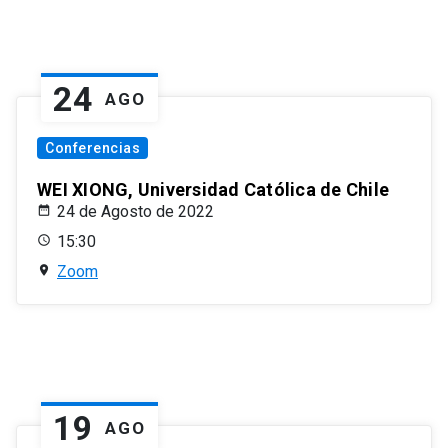
24
AGO
Conferencias
WEI XIONG, Universidad Católica de Chile
24 de Agosto de 2022
15:30
Zoom
19
AGO