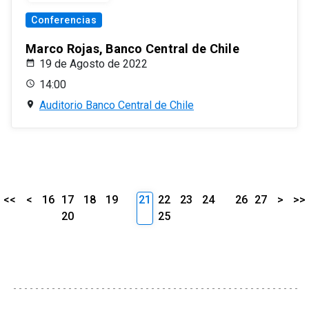
Conferencias
Marco Rojas, Banco Central de Chile
19 de Agosto de 2022
14:00
Auditorio Banco Central de Chile
<<
<
16
17
18
19
21
22
23
24
26
27
>
>>
20
25