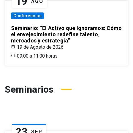
19
AGO
Conferencias
Seminario: “El Activo que Ignoramos: Cómo
el envejecimiento redefine talento,
mercados y estrategia”
19 de Agosto de 2026
09:00 a 11:00 horas
Seminarios
23
SEP