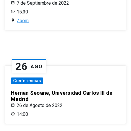
7 de Septiembre de 2022
15:30
Zoom
26
AGO
Conferencias
Hernan Seoane, Universidad Carlos III de
Madrid
26 de Agosto de 2022
14:00