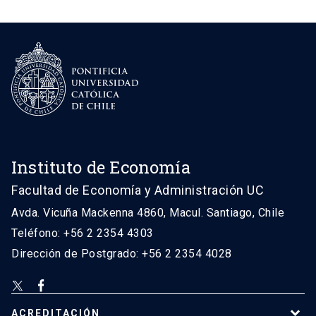
Instituto de Economía
Facultad de Economía y Administración UC
Avda. Vicuña Mackenna 4860, Macul. Santiago, Chile
Teléfono: +56 2 2354 4303
Dirección de Postgrado: +56 2 2354 4028
ACREDITACIÓN