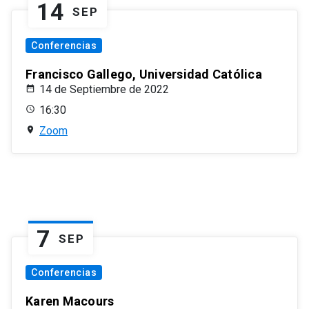
14
SEP
Conferencias
Francisco Gallego, Universidad Católica
14 de Septiembre de 2022
16:30
Zoom
7
SEP
Conferencias
Karen Macours