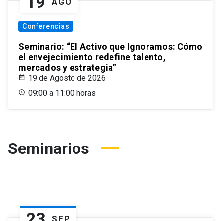
19
AGO
Conferencias
Seminario: “El Activo que Ignoramos: Cómo
el envejecimiento redefine talento,
mercados y estrategia”
19 de Agosto de 2026
09:00 a 11:00 horas
Seminarios
23
SEP