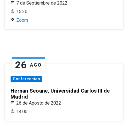
7 de Septiembre de 2022
15:30
Zoom
26
AGO
Conferencias
Hernan Seoane, Universidad Carlos III de
Madrid
26 de Agosto de 2022
14:00