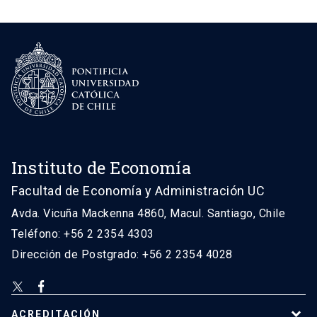
Instituto de Economía
Facultad de Economía y Administración UC
Avda. Vicuña Mackenna 4860, Macul. Santiago, Chile
Teléfono: +56 2 2354 4303
Dirección de Postgrado: +56 2 2354 4028
ACREDITACIÓN