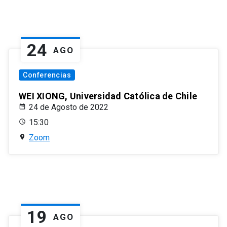
24
AGO
Conferencias
WEI XIONG, Universidad Católica de Chile
24 de Agosto de 2022
15:30
Zoom
19
AGO