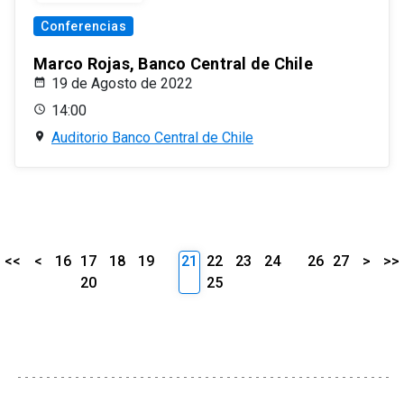
Conferencias
Marco Rojas, Banco Central de Chile
19 de Agosto de 2022
14:00
Auditorio Banco Central de Chile
<<
<
16
17
18
19
21
22
23
24
26
27
>
>>
20
25