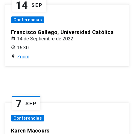
14
SEP
Conferencias
Francisco Gallego, Universidad Católica
14 de Septiembre de 2022
16:30
Zoom
7
SEP
Conferencias
Karen Macours