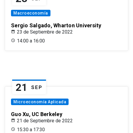
Macroeconomía
Sergio Salgado, Wharton University
23 de Septiembre de 2022
14:00 a 16:00
21
SEP
Microeconomía Aplicada
Guo Xu, UC Berkeley
21 de Septiembre de 2022
15:30 a 17:30