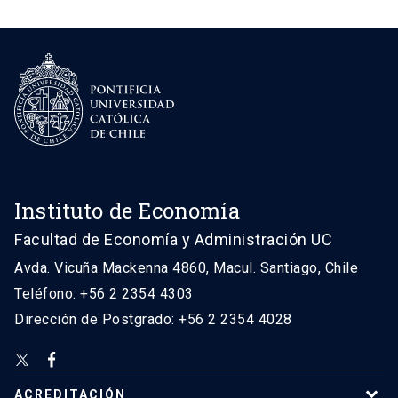
Instituto de Economía
Facultad de Economía y Administración UC
Avda. Vicuña Mackenna 4860, Macul. Santiago, Chile
Teléfono: +56 2 2354 4303
Dirección de Postgrado: +56 2 2354 4028
ACREDITACIÓN