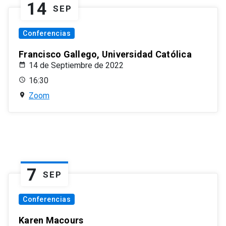
14
SEP
Conferencias
Francisco Gallego, Universidad Católica
14 de Septiembre de 2022
16:30
Zoom
7
SEP
Conferencias
Karen Macours