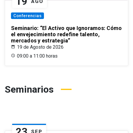
19
AGO
Conferencias
Seminario: “El Activo que Ignoramos: Cómo
el envejecimiento redefine talento,
mercados y estrategia”
19 de Agosto de 2026
09:00 a 11:00 horas
Seminarios
23
SEP