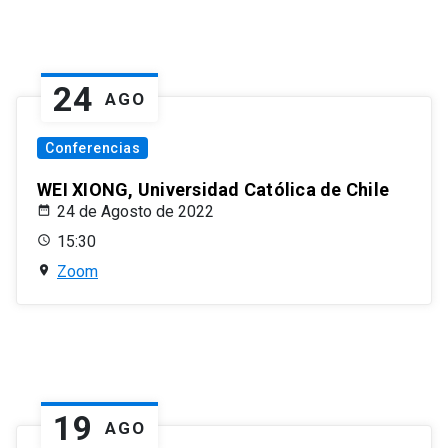
24
AGO
Conferencias
WEI XIONG, Universidad Católica de Chile
24 de Agosto de 2022
15:30
Zoom
19
AGO