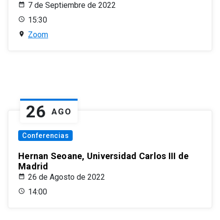
7 de Septiembre de 2022
15:30
Zoom
26
AGO
Conferencias
Hernan Seoane, Universidad Carlos III de
Madrid
26 de Agosto de 2022
14:00