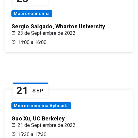
Macroeconomía
Sergio Salgado, Wharton University
23 de Septiembre de 2022
14:00 a 16:00
21
SEP
Microeconomía Aplicada
Guo Xu, UC Berkeley
21 de Septiembre de 2022
15:30 a 17:30