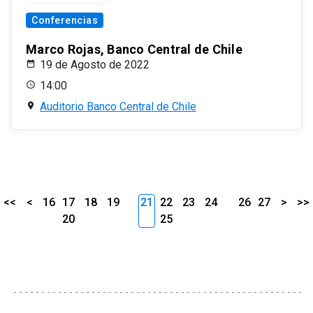
Conferencias
Marco Rojas, Banco Central de Chile
19 de Agosto de 2022
14:00
Auditorio Banco Central de Chile
<<
<
16
17
18
19
21
22
23
24
26
27
>
>>
20
25