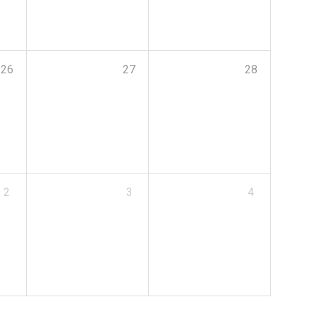
26
27
28
2
3
4