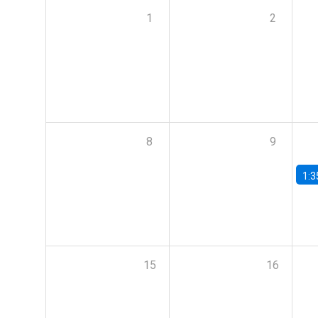
1
2
8
9
1:3
15
16