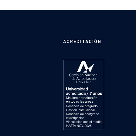
ACREDITACIÓN