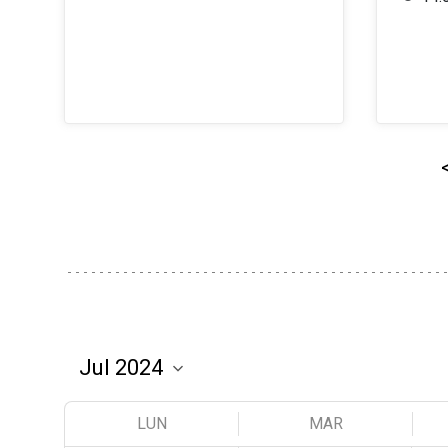
LUN
MAR