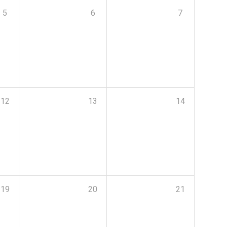
5
6
7
12
13
14
19
20
21